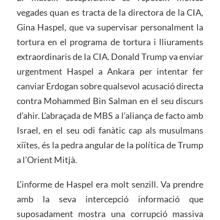
vegades quan es tracta de la directora de la CIA,
Gina Haspel, que va supervisar personalment la
tortura en el programa de tortura i lliuraments
extraordinaris de la CIA. Donald Trump va enviar
urgentment Haspel a Ankara per intentar fer
canviar Erdogan sobre qualsevol acusació directa
contra Mohammed Bin Salman en el seu discurs
d’ahir. L’abraçada de MBS a l’aliança de facto amb
Israel, en el seu odi fanàtic cap als musulmans
xiïtes, és la pedra angular de la política de Trump
a l’Orient Mitjà.
L’informe de Haspel era molt senzill. Va prendre
amb la seva intercepció informació que
suposadament mostra una corrupció massiva