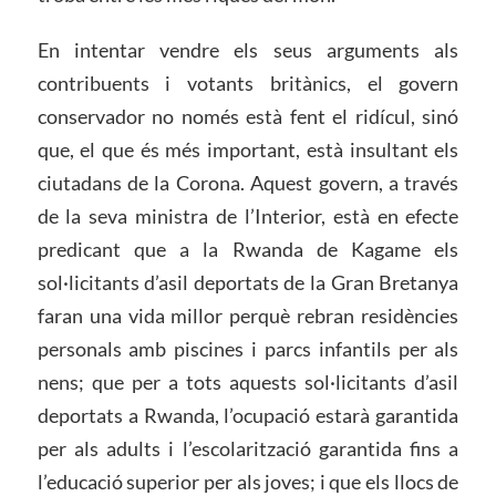
En intentar vendre els seus arguments als
contribuents i votants britànics, el govern
conservador no només està fent el ridícul, sinó
que, el que és més important, està insultant els
ciutadans de la Corona. Aquest govern, a través
de la seva ministra de l’Interior, està en efecte
predicant que a la Rwanda de Kagame els
sol·licitants d’asil deportats de la Gran Bretanya
faran una vida millor perquè rebran residències
personals amb piscines i parcs infantils per als
nens; que per a tots aquests sol·licitants d’asil
deportats a Rwanda, l’ocupació estarà garantida
per als adults i l’escolarització garantida fins a
l’educació superior per als joves; i que els llocs de