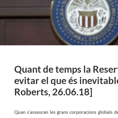
Quant de temps la Reser
evitar el que és inevitabl
Roberts, 26.06.18]
Quan s’asseuran les grans corporacions globals de