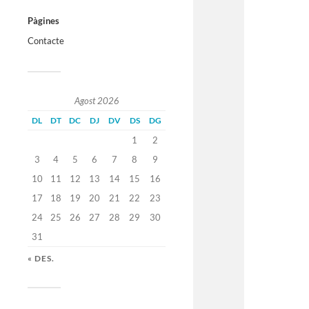
Pàgines
Contacte
Agost 2026
DL
DT
DC
DJ
DV
DS
DG
1
2
3
4
5
6
7
8
9
10
11
12
13
14
15
16
17
18
19
20
21
22
23
24
25
26
27
28
29
30
31
« DES.