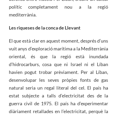
polític completament nou a la regió
mediterrània.
Les riqueses de la conca de Llevant
El que està clar en aquest moment, després d’uns
vuit anys d’exploració marítima a la Mediterrània
oriental, és que la regió està inundada
d’hidrocarburs, cosa que ni Israel ni el Líban
havien pogut trobar prèviament. Per al Líban,
desenvolupar les seves pròpies fonts de gas
natural seria un regal literal del cel. El país ha
estat subjecte a talls d’electricitat des de la
guerra civil de 1975. El país ha d’experimentar
diàriament retallades en l’electricitat, perquè la