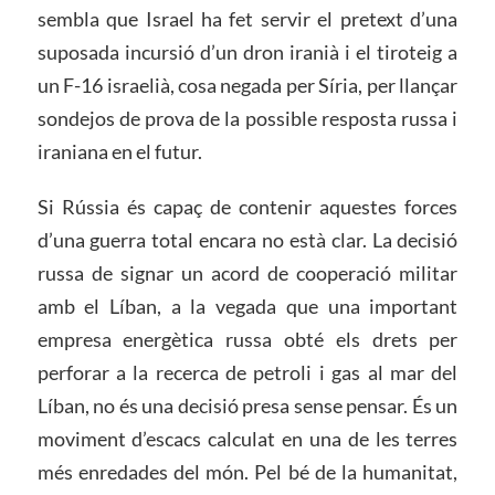
sembla que Israel ha fet servir el pretext d’una
suposada incursió d’un dron iranià i el tiroteig a
un F-16 israelià, cosa negada per Síria, per llançar
sondejos de prova de la possible resposta russa i
iraniana en el futur.
Si Rússia és capaç de contenir aquestes forces
d’una guerra total encara no està clar. La decisió
russa de signar un acord de cooperació militar
amb el Líban, a la vegada que una important
empresa energètica russa obté els drets per
perforar a la recerca de petroli i gas al mar del
Líban, no és una decisió presa sense pensar. És un
moviment d’escacs calculat en una de les terres
més enredades del món. Pel bé de la humanitat,