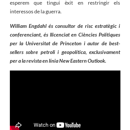
esperem que tingui èxit en restringir els
interessos de la guerra.
William Engdahl és consultor de risc estratègic i
conferenciant, és llicenciat en Ciències Polítiques
per la Universitat de Princeton i autor de best-
sellers sobre petroli i geopolítica, exclusivament
per a la revista en línia New Eastern Outlook.