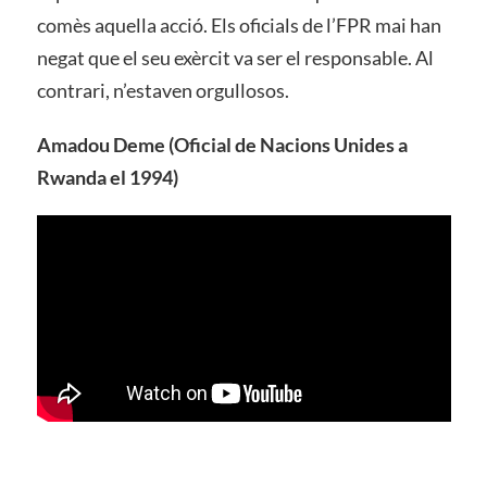
comès aquella acció. Els oficials de l’FPR mai han
negat que el seu exèrcit va ser el responsable. Al
contrari, n’estaven orgullosos.
Amadou Deme (Oficial de Nacions Unides a
Rwanda el 1994)