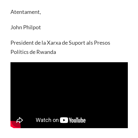
Atentament,
John Philpot
President de la Xarxa de Suport als Presos
Polítics de Rwanda