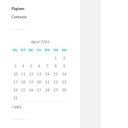
Pàgines
Contacte
Agost 2026
DL
DT
DC
DJ
DV
DS
DG
1
2
3
4
5
6
7
8
9
10
11
12
13
14
15
16
17
18
19
20
21
22
23
24
25
26
27
28
29
30
31
« DES.