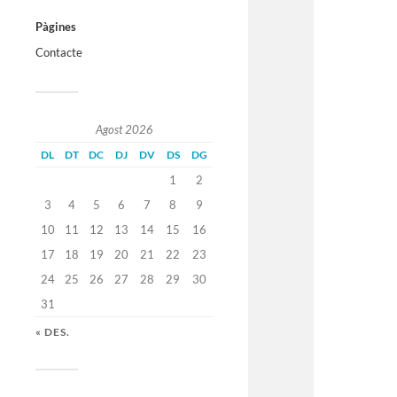
Pàgines
Contacte
Agost 2026
DL
DT
DC
DJ
DV
DS
DG
1
2
3
4
5
6
7
8
9
10
11
12
13
14
15
16
17
18
19
20
21
22
23
24
25
26
27
28
29
30
31
« DES.