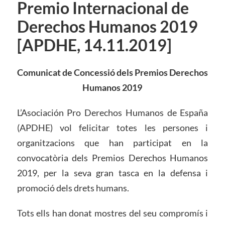
Premio Internacional de
Derechos Humanos 2019
[APDHE, 14.11.2019]
Comunicat de Concessió dels Premios Derechos
Humanos 2019
L’Asociación Pro Derechos Humanos de España
(APDHE) vol felicitar totes les persones i
organitzacions que han participat en la
convocatòria dels Premios Derechos Humanos
2019, per la seva gran tasca en la defensa i
promoció dels drets humans.
Tots ells han donat mostres del seu compromís i