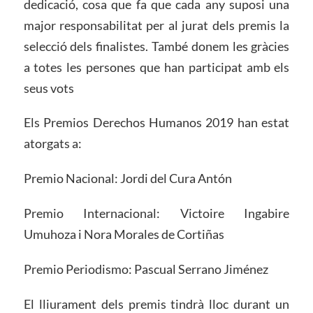
dedicació, cosa que fa que cada any suposi una
major responsabilitat per al jurat dels premis la
selecció dels finalistes. També donem les gràcies
a totes les persones que han participat amb els
seus vots
Els Premios Derechos Humanos 2019 han estat
atorgats a:
Premio Nacional: Jordi del Cura Antón
Premio Internacional: Victoire Ingabire
Umuhoza i Nora Morales de Cortiñas
Premio Periodismo: Pascual Serrano Jiménez
El lliurament dels premis tindrà lloc durant un