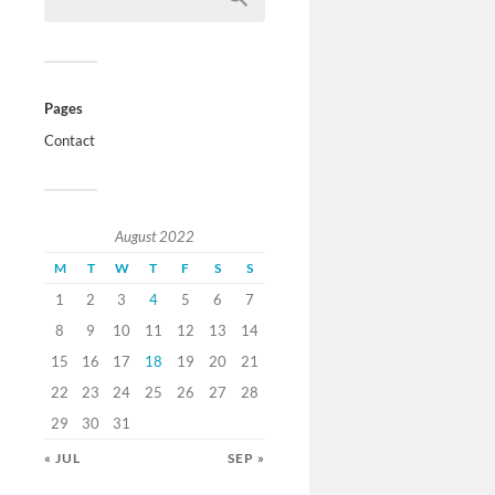
Pages
Contact
August 2022
M
T
W
T
F
S
S
1
2
3
4
5
6
7
8
9
10
11
12
13
14
15
16
17
18
19
20
21
22
23
24
25
26
27
28
29
30
31
« JUL
SEP »