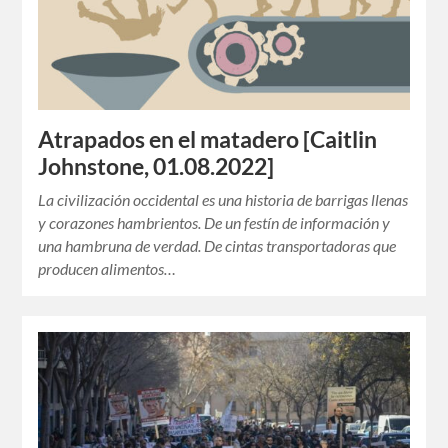
Atrapados en el matadero [Caitlin
Johnstone, 01.08.2022]
La civilización occidental es una historia de barrigas llenas
y corazones hambrientos. De un festín de información y
una hambruna de verdad. De cintas transportadoras que
producen alimentos…