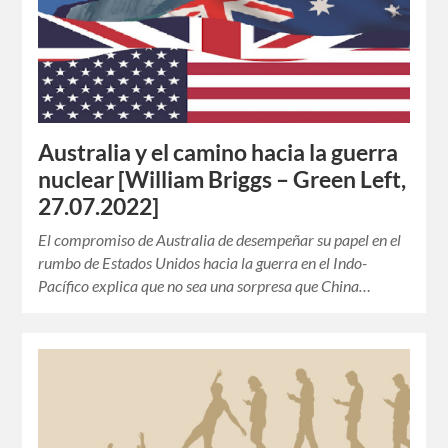
Australia y el camino hacia la guerra
nuclear [William Briggs – Green Left,
27.07.2022]
El compromiso de Australia de desempeñar su papel en el
rumbo de Estados Unidos hacia la guerra en el Indo-
Pacífico explica que no sea una sorpresa que China…