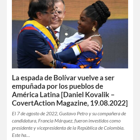
La espada de Bolívar vuelve a ser
empuñada por los pueblos de
América Latina [Daniel Kovalik –
CovertAction Magazine, 19.08.2022]
El 7 de agosto de 2022, Gustavo Petro y su compañera de
candidatura, Francia Márquez, fueron investidos como
presidente y vicepresidenta de la República de Colombia.
Este ha…