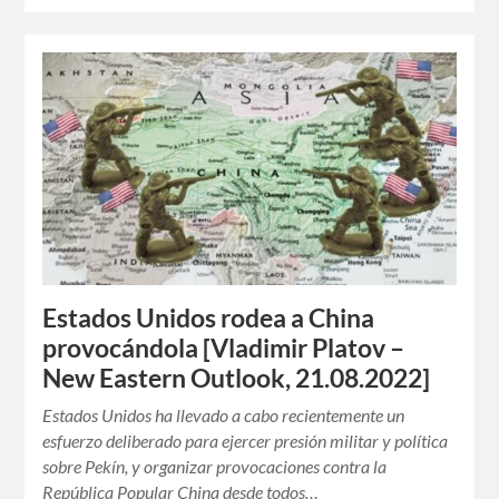
Estados Unidos rodea a China
provocándola [Vladimir Platov –
New Eastern Outlook, 21.08.2022]
Estados Unidos ha llevado a cabo recientemente un
esfuerzo deliberado para ejercer presión militar y política
sobre Pekín, y organizar provocaciones contra la
República Popular China desde todos…