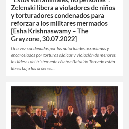
Zelenski libera a violadores de niños
y torturadores condenados para
reforzar a los militares mermados
[Esha Krishnaswamy – The
Grayzone, 30.07.2022]
Una vez condenados por las autoridades ucranianas y
encarcelados por torturas sádicas y violación de menores,
los líderes del tristemente célebre Batallón Tornado están
libres bajo las órdenes…