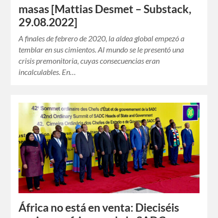
masas [Mattias Desmet – Substack,
29.08.2022]
A finales de febrero de 2020, la aldea global empezó a
temblar en sus cimientos. Al mundo se le presentó una
crisis premonitoria, cuyas consecuencias eran
incalculables. En…
África no está en venta: Dieciséis