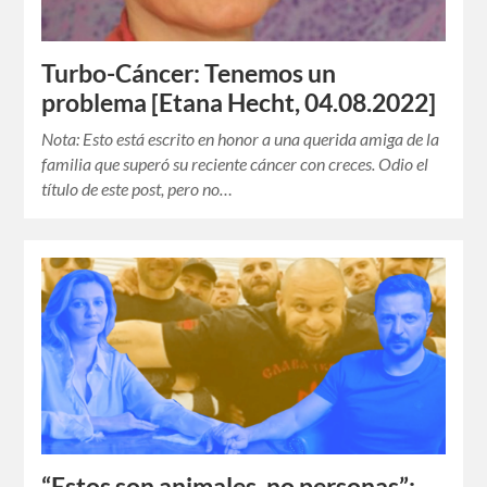
Turbo-Cáncer: Tenemos un
problema [Etana Hecht, 04.08.2022]
Nota: Esto está escrito en honor a una querida amiga de la
familia que superó su reciente cáncer con creces. Odio el
título de este post, pero no…
“Estos son animales, no personas”: