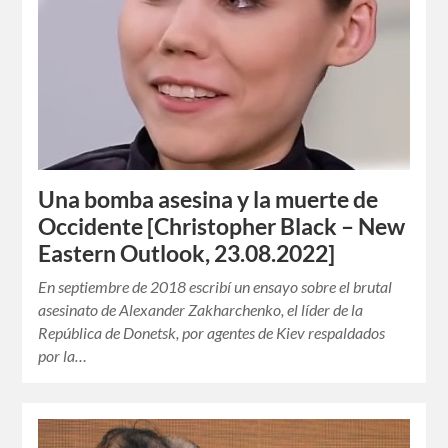
Una bomba asesina y la muerte de
Occidente [Christopher Black – New
Eastern Outlook, 23.08.2022]
En septiembre de 2018 escribí un ensayo sobre el brutal
asesinato de Alexander Zakharchenko, el líder de la
República de Donetsk, por agentes de Kiev respaldados
por la…