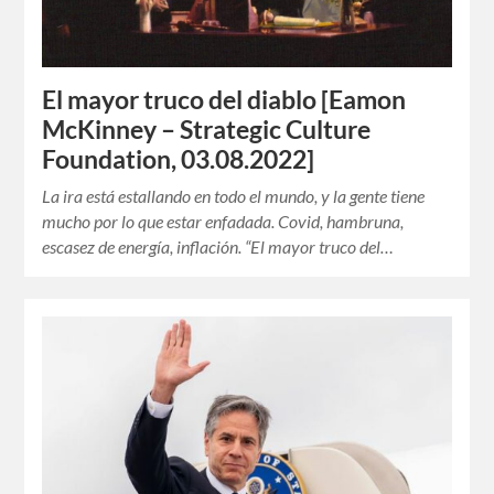
El mayor truco del diablo [Eamon
McKinney – Strategic Culture
Foundation, 03.08.2022]
La ira está estallando en todo el mundo, y la gente tiene
mucho por lo que estar enfadada. Covid, hambruna,
escasez de energía, inflación. “El mayor truco del…