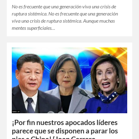
No es frecuente que una generación viva una crisis de
ruptura sistémica. No es frecuente que una generación
viva una crisis de ruptura sistémica. Aunque muchas
mentes superficiales…
¡Por fin nuestros apocados líderes
parece que se disponen a parar los