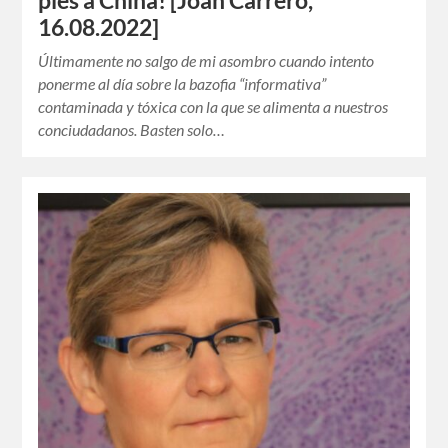
pies a China! [Joan Carrero,
16.08.2022]
Últimamente no salgo de mi asombro cuando intento
ponerme al día sobre la bazofia “informativa”
contaminada y tóxica con la que se alimenta a nuestros
conciudadanos. Basten solo…