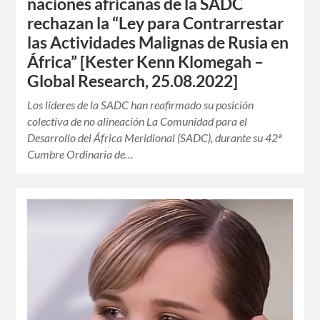
naciones africanas de la SADC
rechazan la “Ley para Contrarrestar
las Actividades Malignas de Rusia en
África” [Kester Kenn Klomegah –
Global Research, 25.08.2022]
Los líderes de la SADC han reafirmado su posición
colectiva de no alineación La Comunidad para el
Desarrollo del África Meridional (SADC), durante su 42ª
Cumbre Ordinaria de…