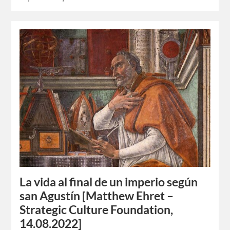
La vida al final de un imperio según
san Agustín [Matthew Ehret –
Strategic Culture Foundation,
14.08.2022]