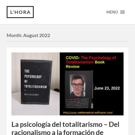
L'HORA
MENÚ
Month:
August 2022
La psicología del totalitarismo – Del
racionalismo a la formación de