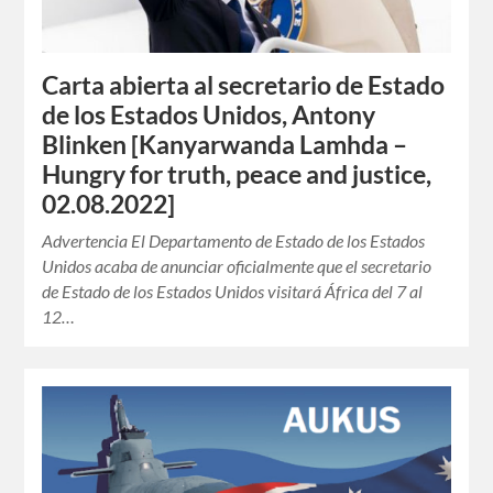
Carta abierta al secretario de Estado
de los Estados Unidos, Antony
Blinken [Kanyarwanda Lamhda –
Hungry for truth, peace and justice,
02.08.2022]
Advertencia El Departamento de Estado de los Estados
Unidos acaba de anunciar oficialmente que el secretario
de Estado de los Estados Unidos visitará África del 7 al
12…