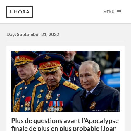
L'HORA
MENU
Day:
September 21, 2022
Plus de questions avant l’Apocalypse
finale de plus en plus probable [Joan