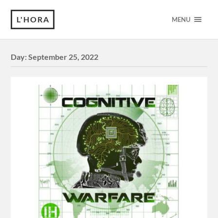
L'HORA
MENU
Day:
September 25, 2022