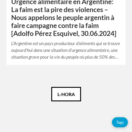
Urgence alimentaire en Argentine:
La faim est la pire des violences –
Nous appelons le peuple argentin à
faire campagne contre la faim
[Adolfo Pérez Esquivel, 30.06.2024]
L’Argentine est un pays producteur d’aliments qui se trouve
aujourd’hui dans une situation d’urgence alimentaire, une
situation grave pour la vie du peuple où plus de 50% des…
Català
L-HORA
Español
Français
Tags