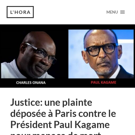
L'HORA
MENU
Justice: une plainte
déposée à Paris contre le
Président Paul Kagame