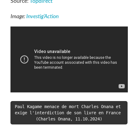
Source:
Topdirect
Image:
Investig’Action
Paul Kagame menace de mort Charles Onana et 
exige l'interdiction de son livre en France 
(Charles Onana, 11.10.2024)