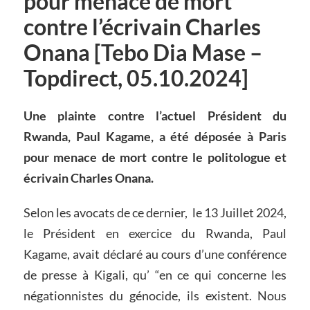
pour menace de mort
contre l’écrivain Charles
Onana [Tebo Dia Mase –
Topdirect, 05.10.2024]
Une plainte contre l’actuel Président du
Rwanda, Paul Kagame, a été déposée à Paris
pour menace de mort contre le politologue et
écrivain Charles Onana.
Selon les avocats de ce dernier, le 13 Juillet 2024,
le Président en exercice du Rwanda, Paul
Kagame, avait déclaré au cours d’une conférence
de presse à Kigali, qu’ “en ce qui concerne les
négationnistes du génocide, ils existent. Nous