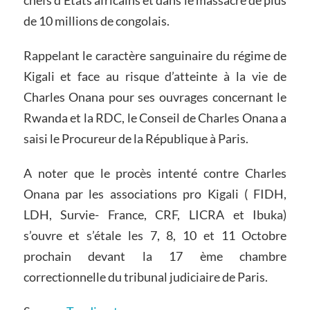
chefs d’Etats africains et dans le massacre de plus
de 10 millions de congolais.
Rappelant le caractère sanguinaire du régime de
Kigali et face au risque d’atteinte à la vie de
Charles Onana pour ses ouvrages concernant le
Rwanda et la RDC, le Conseil de Charles Onana a
saisi le Procureur de la République à Paris.
A noter que le procès intenté contre Charles
Onana par les associations pro Kigali ( FIDH,
LDH, Survie- France, CRF, LICRA et Ibuka)
s’ouvre et s’étale les 7, 8, 10 et 11 Octobre
prochain devant la 17 ème chambre
correctionnelle du tribunal judiciaire de Paris.