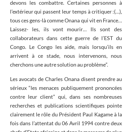
devons les combattre. Certaines personnes à
l’extérieur qui passent leur temps à critiquer :(…),
tous ces gens-là comme Onana qui vit en France…
Laissez- les, ils vont mourir… Ils sont des
collaborateurs dans cette guerre de l’EST du
Congo. Le Congo les aide, mais lorsqu’ils en
arrivent à ce stade, nous intervenons, nous
cherchons une autre solution au problème”.
Les avocats de Charles Onana disent prendre au
sérieux “les menaces publiquement prononcées
contre leur client” qui, dans ses nombreuses
recherches et publications scientifiques pointe
clairement le rôle du Président Paul Kagame à la
fois dans l’attentat du 06 Avril 1994 contre deux