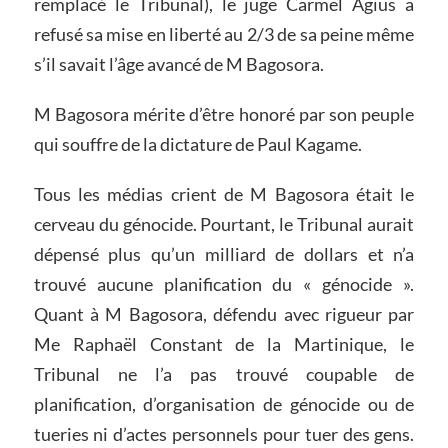
remplacé le Tribunal), le juge Carmel Agius a
refusé sa mise en liberté au 2/3 de sa peine même
s’il savait l’âge avancé de M Bagosora.
M Bagosora mérite d’être honoré par son peuple
qui souffre de la dictature de Paul Kagame.
Tous les médias crient de M Bagosora était le
cerveau du génocide. Pourtant, le Tribunal aurait
dépensé plus qu’un milliard de dollars et n’a
trouvé aucune planification du « génocide ».
Quant à M Bagosora, défendu avec rigueur par
Me Raphaël Constant de la Martinique, le
Tribunal ne l’a pas trouvé coupable de
planification, d’organisation de génocide ou de
tueries ni d’actes personnels pour tuer des gens.