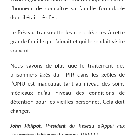
l’honneur de connaître sa famille formidable
dont il était très fier.
Le Réseau transmette les condoléances à cette
grande famille qui l’aimait et qui le rendait visite
souvent.
Nous savons de plus que le traitement des
prisonniers âgés du TPIR dans les geôles de
l’ONU est inadéquat tant au niveau des soins
médicaux qu’au niveau des conditions de
détention pour les vieilles personnes. Cela doit
changer.
John Philpot
, Président
du Réseau d’
Appui aux
Prisonniers
Politiques
Rwandais (RAPPR)
.