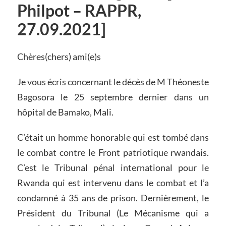
Philpot – RAPPR,
27.09.2021]
Chères(chers) ami(e)s
Je vous écris concernant le décès de M Théoneste
Bagosora le 25 septembre dernier dans un
hôpital de Bamako, Mali.
C’était un homme honorable qui est tombé dans
le combat contre le Front patriotique rwandais.
C’est le Tribunal pénal international pour le
Rwanda qui est intervenu dans le combat et l’a
condamné à 35 ans de prison. Dernièrement, le
Président du Tribunal (Le Mécanisme qui a