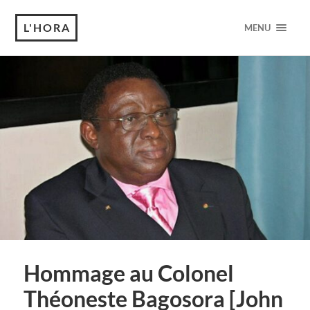
L'HORA
MENU
Hommage au Colonel
Théoneste Bagosora [John