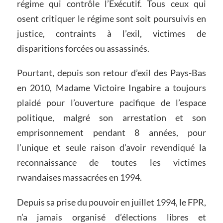
régime qui contrôle l’Exécutif. Tous ceux qui
osent critiquer le régime sont soit poursuivis en
justice, contraints à l’exil, victimes de
disparitions forcées ou assassinés.
Pourtant, depuis son retour d’exil des Pays-Bas
en 2010, Madame Victoire Ingabire a toujours
plaidé pour l’ouverture pacifique de l’espace
politique, malgré son arrestation et son
emprisonnement pendant 8 années, pour
l’unique et seule raison d’avoir revendiqué la
reconnaissance de toutes les victimes
rwandaises massacrées en 1994.
Depuis sa prise du pouvoir en juillet 1994, le FPR,
n’a jamais organisé d’élections libres et