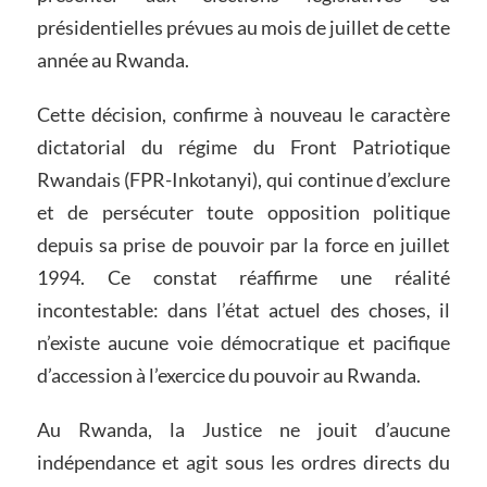
présidentielles prévues au mois de juillet de cette
année au Rwanda.
Cette décision, confirme à nouveau le caractère
dictatorial du régime du Front Patriotique
Rwandais (FPR-Inkotanyi), qui continue d’exclure
et de persécuter toute opposition politique
depuis sa prise de pouvoir par la force en juillet
1994. Ce constat réaffirme une réalité
incontestable: dans l’état actuel des choses, il
n’existe aucune voie démocratique et pacifique
d’accession à l’exercice du pouvoir au Rwanda.
Au Rwanda, la Justice ne jouit d’aucune
indépendance et agit sous les ordres directs du