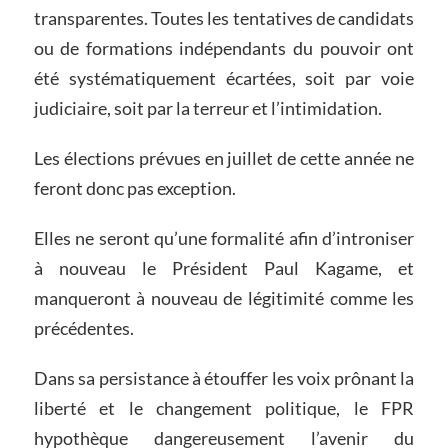
transparentes. Toutes les tentatives de candidats
ou de formations indépendants du pouvoir ont
été systématiquement écartées, soit par voie
judiciaire, soit par la terreur et l’intimidation.
Les élections prévues en juillet de cette année ne
feront donc pas exception.
Elles ne seront qu’une formalité afin d’introniser
à nouveau le Président Paul Kagame, et
manqueront à nouveau de légitimité comme les
précédentes.
Dans sa persistance à étouffer les voix prônant la
liberté et le changement politique, le FPR
hypothèque dangereusement l’avenir du