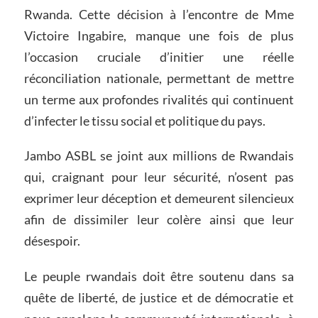
Rwanda. Cette décision à l’encontre de Mme
Victoire Ingabire, manque une fois de plus
l’occasion cruciale d’initier une réelle
réconciliation nationale, permettant de mettre
un terme aux profondes rivalités qui continuent
d’infecter le tissu social et politique du pays.
Jambo ASBL se joint aux millions de Rwandais
qui, craignant pour leur sécurité, n’osent pas
exprimer leur déception et demeurent silencieux
afin de dissimiler leur colère ainsi que leur
désespoir.
Le peuple rwandais doit être soutenu dans sa
quête de liberté, de justice et de démocratie et