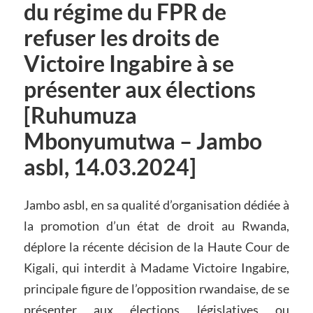
du régime du FPR de
refuser les droits de
Victoire Ingabire à se
présenter aux élections
[Ruhumuza
Mbonyumutwa – Jambo
asbl, 14.03.2024]
Jambo asbl, en sa qualité d’organisation dédiée à
la promotion d’un état de droit au Rwanda,
déplore la récente décision de la Haute Cour de
Kigali, qui interdit à Madame Victoire Ingabire,
principale figure de l’opposition rwandaise, de se
présenter aux élections législatives ou