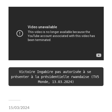
Victoire Ingabire pas autorisée à se 
présenter à la présidentielle rwandaise (TV5 
Monde, 13.03.2024)
15/03/2024