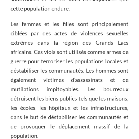
cette population endure.
Les femmes et les filles sont principalement
ciblées par des actes de violences sexuelles
extrêmes dans la région des Grands Lacs
africains. Ces viols sont utilisés comme armes de
guerre pour terroriser les populations locales et
déstabiliser les communautés. Les hommes sont
également victimes d’assassinats et de
mutilations impitoyables. Les bourreaux
détruisent les biens publics tels que les maisons,
les écoles, les hôpitaux et les infrastructures,
dans le but de déstabiliser les communautés et
de provoquer le déplacement massif de la
population.