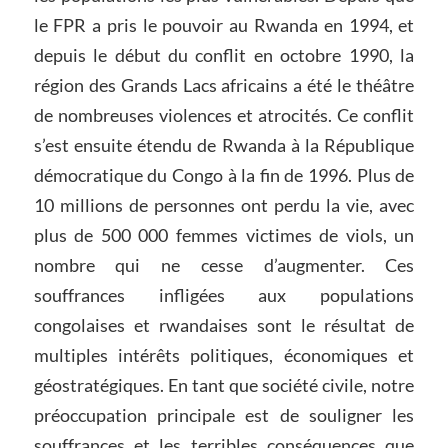
le FPR a pris le pouvoir au Rwanda en 1994, et
depuis le début du conflit en octobre 1990, la
région des Grands Lacs africains a été le théâtre
de nombreuses violences et atrocités. Ce conflit
s’est ensuite étendu de Rwanda à la République
démocratique du Congo à la fin de 1996. Plus de
10 millions de personnes ont perdu la vie, avec
plus de 500 000 femmes victimes de viols, un
nombre qui ne cesse d’augmenter. Ces
souffrances infligées aux populations
congolaises et rwandaises sont le résultat de
multiples intérêts politiques, économiques et
géostratégiques. En tant que société civile, notre
préoccupation principale est de souligner les
souffrances et les terribles conséquences que