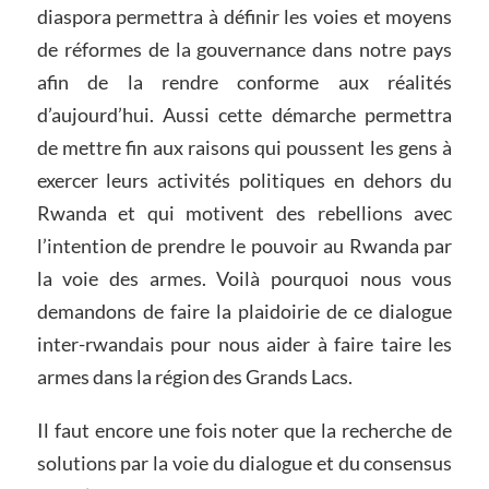
diaspora permettra à définir les voies et moyens
de réformes de la gouvernance dans notre pays
afin de la rendre conforme aux réalités
d’aujourd’hui. Aussi cette démarche permettra
de mettre fin aux raisons qui poussent les gens à
exercer leurs activités politiques en dehors du
Rwanda et qui motivent des rebellions avec
l’intention de prendre le pouvoir au Rwanda par
la voie des armes. Voilà pourquoi nous vous
demandons de faire la plaidoirie de ce dialogue
inter-rwandais pour nous aider à faire taire les
armes dans la région des Grands Lacs.
Il faut encore une fois noter que la recherche de
solutions par la voie du dialogue et du consensus