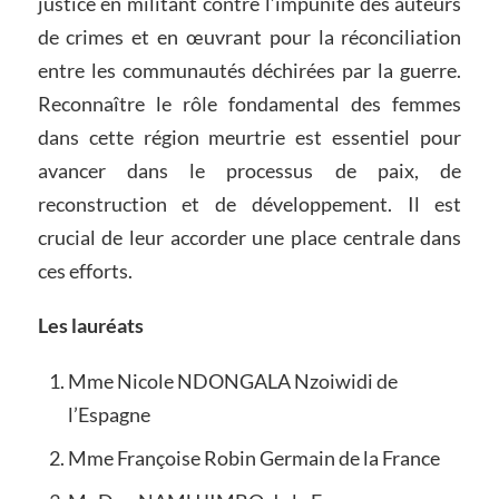
justice en militant contre l’impunité des auteurs
de crimes et en œuvrant pour la réconciliation
entre les communautés déchirées par la guerre.
Reconnaître le rôle fondamental des femmes
dans cette région meurtrie est essentiel pour
avancer dans le processus de paix, de
reconstruction et de développement. Il est
crucial de leur accorder une place centrale dans
ces efforts.
Les lauréats
Mme Nicole NDONGALA Nzoiwidi de
l’Espagne
Mme Françoise Robin Germain de la France