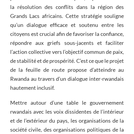
la résolution des conflits dans la région des
Grands Lacs africains. Cette stratégie souligne
qu’un dialogue efficace et soutenu entre les
citoyens est crucial afin de favoriser la confiance,
répondre aux griefs sous-jacents et faciliter
l’action collective vers l’objectif commun de paix,
de stabilité et de prospérité. C’est ce que le projet
de la feuille de route propose d’atteindre au
Rwanda au travers d’un dialogue inter-rwandais
hautement inclusif.
Mettre autour d’une table le gouvernement
rwandais avec les voix dissidentes de l’intérieur
et de l’extérieur du pays, les organisations de la
société civile, des organisations politiques de la