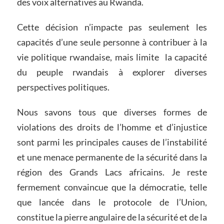
des voix alternatives au Rwanda.
Cette décision n’impacte pas seulement les
capacités d’une seule personne à contribuer à la
vie politique rwandaise, mais limite la capacité
du peuple rwandais à explorer diverses
perspectives politiques.
Nous savons tous que diverses formes de
violations des droits de l’homme et d’injustice
sont parmi les principales causes de l’instabilité
et une menace permanente de la sécurité dans la
région des Grands Lacs africains. Je reste
fermement convaincue que la démocratie, telle
que lancée dans le protocole de l’Union,
constitue la pierre angulaire de la sécurité et de la