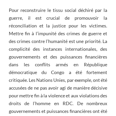
Pour reconstruire le tissu social déchiré par la
guerre, il est crucial de promouvoir la
réconciliation et la justice pour les victimes.
Mettre fin à l’impunité des crimes de guerre et
des crimes contre l’humanité est une priorité. La
complicité des instances internationales, des
gouvernements et des puissances financières
dans les conflits armés en République
démocratique du Congo a été fortement
critiquée. Les Nations Unies, par exemple, ont été
accusées de ne pas avoir agi de manière décisive
pour mettre fin à la violence et aux violations des
droits de l’homme en RDC. De nombreux
gouvernements et puissances financières ont été