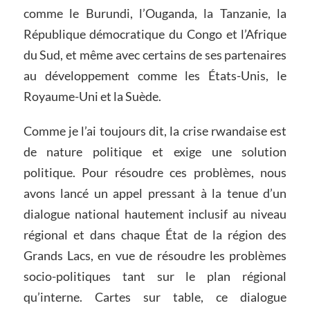
comme le Burundi, l’Ouganda, la Tanzanie, la
République démocratique du Congo et l’Afrique
du Sud, et même avec certains de ses partenaires
au développement comme les États-Unis, le
Royaume-Uni et la Suède.
Comme je l’ai toujours dit, la crise rwandaise est
de nature politique et exige une solution
politique. Pour résoudre ces problèmes, nous
avons lancé un appel pressant à la tenue d’un
dialogue national hautement inclusif au niveau
régional et dans chaque État de la région des
Grands Lacs, en vue de résoudre les problèmes
socio-politiques tant sur le plan régional
qu’interne. Cartes sur table, ce dialogue