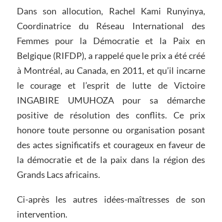
Dans son allocution, Rachel Kami Runyinya,
Coordinatrice du Réseau International des
Femmes pour la Démocratie et la Paix en
Belgique (RIFDP), a rappelé que le prix a été créé
à Montréal, au Canada, en 2011, et qu’il incarne
le courage et l’esprit de lutte de Victoire
INGABIRE UMUHOZA pour sa démarche
positive de résolution des conflits. Ce prix
honore toute personne ou organisation posant
des actes significatifs et courageux en faveur de
la démocratie et de la paix dans la région des
Grands Lacs africains.
Ci-après les autres idées-maîtresses de son
intervention.