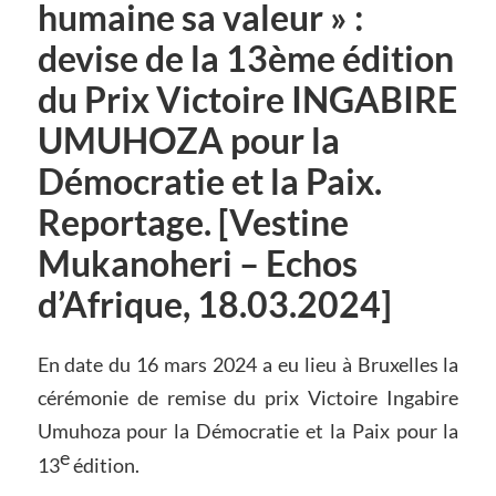
humaine sa valeur » :
devise de la 13ème édition
du Prix Victoire INGABIRE
UMUHOZA pour la
Démocratie et la Paix.
Reportage. [Vestine
Mukanoheri – Echos
d’Afrique, 18.03.2024]
En date du 16 mars 2024 a eu lieu à Bruxelles la
cérémonie de remise du prix Victoire Ingabire
Umuhoza pour la Démocratie et la Paix pour la
e
13
édition.