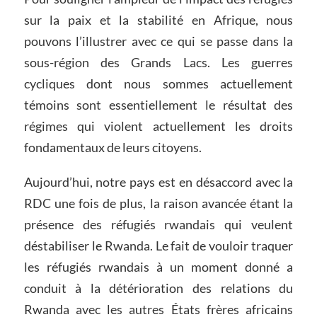
sur la paix et la stabilité en Afrique, nous
pouvons l’illustrer avec ce qui se passe dans la
sous-région des Grands Lacs. Les guerres
cycliques dont nous sommes actuellement
témoins sont essentiellement le résultat des
régimes qui violent actuellement les droits
fondamentaux de leurs citoyens.
Aujourd’hui, notre pays est en désaccord avec la
RDC une fois de plus, la raison avancée étant la
présence des réfugiés rwandais qui veulent
déstabiliser le Rwanda. Le fait de vouloir traquer
les réfugiés rwandais à un moment donné a
conduit à la détérioration des relations du
Rwanda avec les autres États frères africains