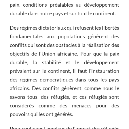
paix, conditions préalables au développement
durable dans notre pays et sur tout le continent.
Des régimes dictatoriaux qui refusent les libertés
fondamentales aux populations génèrent des
conflits qui sont des obstacles à la réalisation des
objectifs de l’Union africaine. Pour que la paix
durable, la stabilité et le développement
prévalent sur le continent, il faut l’instauration
des régimes démocratiques dans tous les pays
africains. Des conflits génèrent, comme nous le
savons tous, des réfugiés, et ces réfugiés sont
considérés comme des menaces pour des
pouvoirs qui les ont générés.
Pour souligner l’ampleur de l’impact des réfugiés