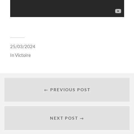
25/03/2024
In
Victoire
← PREVIOUS POST
NEXT POST →