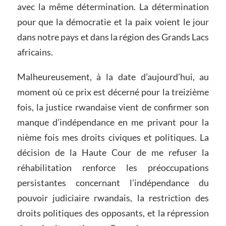
avec la même détermination. La détermination
pour que la démocratie et la paix voient le jour
dans notre pays et dans la région des Grands Lacs
africains.
Malheureusement, à la date d’aujourd’hui, au
moment où ce prix est décerné pour la treizième
fois, la justice rwandaise vient de confirmer son
manque d’indépendance en me privant pour la
nième fois mes droits civiques et politiques. La
décision de la Haute Cour de me refuser la
réhabilitation renforce les préoccupations
persistantes concernant l’indépendance du
pouvoir judiciaire rwandais, la restriction des
droits politiques des opposants, et la répression