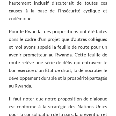
hautement inclusif discuterait de toutes ces
causes à la base de l’insécurité cyclique et
endémique.
Pour le Rwanda, des propositions ont été faites
dans le cadre d’un projet que d’autres collègues
et moi avons appelé la feuille de route pour un
avenir prometteur au Rwanda. Cette feuille de
route relève une série de défis qui entravent le
bon exercice d’un État de droit, la démocratie, le
développement durable et la prospérité partagée
au Rwanda.
Il faut noter que notre proposition de dialogue
est conforme à la stratégie des Nations Unies
pour la consolidation de la paix, la prévention et