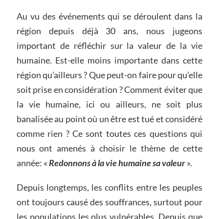
Au vu des événements qui se déroulent dans la
région depuis déjà 30 ans, nous jugeons
important de réfléchir sur la valeur de la vie
humaine. Est-elle moins importante dans cette
région qu’ailleurs ? Que peut-on faire pour qu’elle
soit prise en considération ? Comment éviter que
la vie humaine, ici ou ailleurs, ne soit plus
banalisée au point où un être est tué et considéré
comme rien ? Ce sont toutes ces questions qui
nous ont amenés à choisir le thème de cette
année: «
Redonnons à la vie humaine sa valeur
».
Depuis longtemps, les conflits entre les peuples
ont toujours causé des souffrances, surtout pour
les populations les plus vulnérables. Depuis que