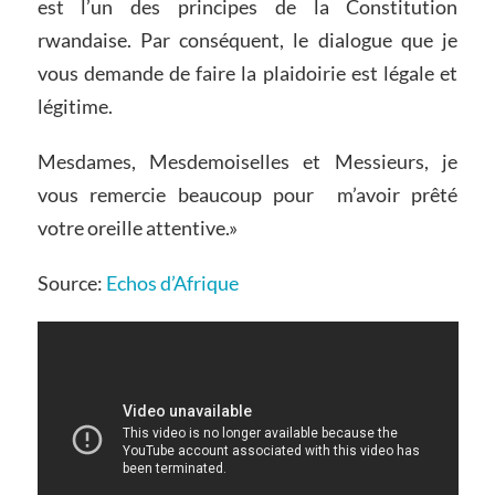
est l’un des principes de la Constitution
rwandaise. Par conséquent, le dialogue que je
vous demande de faire la plaidoirie est légale et
légitime.
Mesdames, Mesdemoiselles et Messieurs, je
vous remercie beaucoup pour m’avoir prêté
votre oreille attentive.»
Source:
Echos d’Afrique