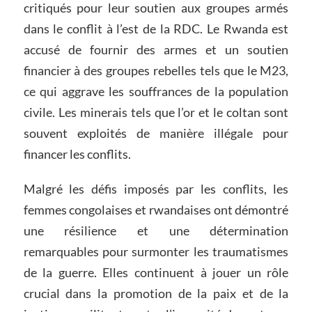
critiqués pour leur soutien aux groupes armés
dans le conflit à l’est de la RDC. Le Rwanda est
accusé de fournir des armes et un soutien
financier à des groupes rebelles tels que le M23,
ce qui aggrave les souffrances de la population
civile. Les minerais tels que l’or et le coltan sont
souvent exploités de manière illégale pour
financer les conflits.
Malgré les défis imposés par les conflits, les
femmes congolaises et rwandaises ont démontré
une résilience et une détermination
remarquables pour surmonter les traumatismes
de la guerre. Elles continuent à jouer un rôle
crucial dans la promotion de la paix et de la