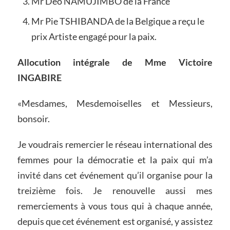
Mr Deo NAMUJIMBO de la France
Mr Pie TSHIBANDA de la Belgique a reçu le
prix Artiste engagé pour la paix.
Allocution intégrale de Mme Victoire
INGABIRE
«Mesdames, Mesdemoiselles et Messieurs,
bonsoir.
Je voudrais remercier le réseau international des
femmes pour la démocratie et la paix qui m’a
invité dans cet événement qu’il organise pour la
treizième fois. Je renouvelle aussi mes
remerciements à vous tous qui à chaque année,
depuis que cet événement est organisé, y assistez