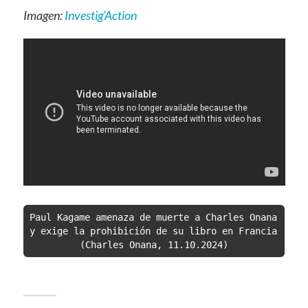
Imagen:
Investig’Action
Paul Kagame amenaza de muerte a Charles Onana 
y exige la prohibición de su libro en Francia 
(Charles Onana, 11.10.2024)