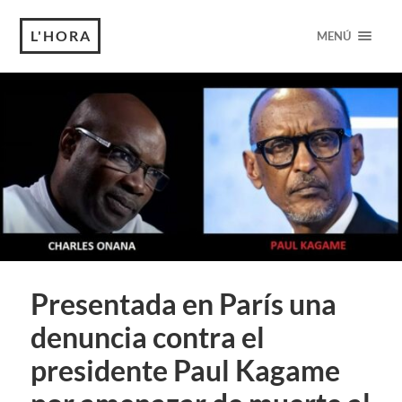
L'HORA
MENÚ
Presentada en París una
denuncia contra el
presidente Paul Kagame