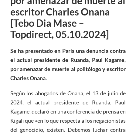
por amenazar de muerte al
escritor Charles Onana
[Tebo Dia Mase –
Topdirect, 05.10.2024]
Se ha presentado en París una denuncia contra
el actual presidente de Ruanda, Paul Kagame,
por amenazar de muerte al politólogo y escritor
Charles Onana.
Según los abogados de Onana, el 13 de julio de
2024, el actual presidente de Ruanda, Paul
Kagame, declaró en una conferencia de prensa en
Kigali que «en lo que respecta a los negacionistas
del genocidio, existen. Debemos luchar contra