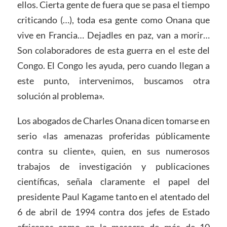
ellos. Cierta gente de fuera que se pasa el tiempo
criticando (…), toda esa gente como Onana que
vive en Francia… Dejadles en paz, van a morir…
Son colaboradores de esta guerra en el este del
Congo. El Congo les ayuda, pero cuando llegan a
este punto, intervenimos, buscamos otra
solución al problema».
Los abogados de Charles Onana dicen tomarse en
serio «las amenazas proferidas públicamente
contra su cliente», quien, en sus numerosos
trabajos de investigación y publicaciones
científicas, señala claramente el papel del
presidente Paul Kagame tanto en el atentado del
6 de abril de 1994 contra dos jefes de Estado