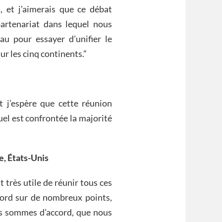
 et j’aimerais que ce débat
artenariat dans lequel nous
 pour essayer d’unifier le
ur les cinq continents.”
 j’espère que cette réunion
uel est confrontée la majorité
e, États-Unis
 très utile de réunir tous ces
ccord sur de nombreux points,
us sommes d’accord, que nous