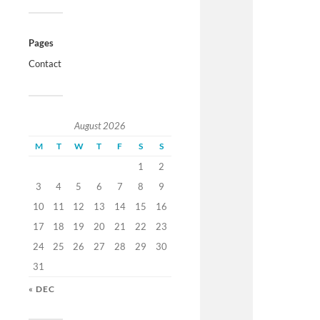
Pages
Contact
August 2026
M
T
W
T
F
S
S
1
2
3
4
5
6
7
8
9
10
11
12
13
14
15
16
17
18
19
20
21
22
23
24
25
26
27
28
29
30
31
« DEC