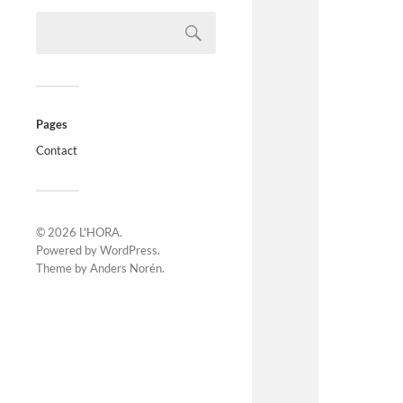
Pages
Contact
© 2026
L'HORA
.
Powered by
WordPress
.
Theme by
Anders Norén
.