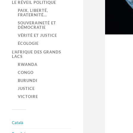
LE RÉVEIL POLITIQUE
PAIX, LIBERTÉ,
FRATERNITÉ…
SOUVERAINETÉ ET
DÉMOCRATIE
VÉRITÉ ET JUSTICE
ÉCOLOGIE
L’AFRIQUE DES GRANDS
LACS
RWANDA
CONGO
BURUNDI
JUSTICE
VICTOIRE
Català