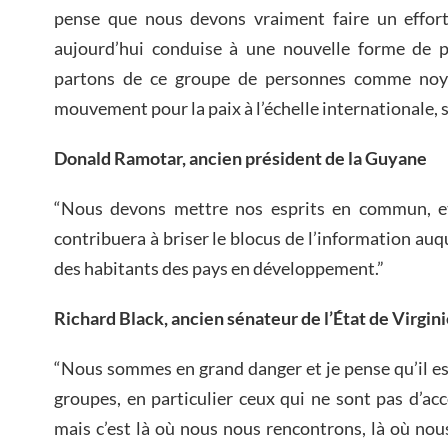
pense que nous devons vraiment faire un effort,
aujourd’hui conduise à une nouvelle forme de p
partons de ce groupe de personnes comme noyau
mouvement pour la paix à l’échelle internationale, s
Donald Ramotar, ancien président de la Guyane
“Nous devons mettre nos esprits en commun, et
contribuera à briser le blocus de l’information auq
des habitants des pays en développement.”
Richard Black, ancien sénateur de l’État de Virgini
“Nous sommes en grand danger et je pense qu’il est
groupes, en particulier ceux qui ne sont pas d’a
mais c’est là où nous nous rencontrons, là où no