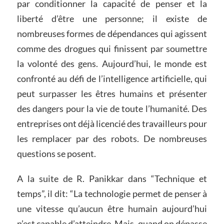
par conditionner la capacité de penser et la
liberté d’être une personne; il existe de
nombreuses formes de dépendances qui agissent
comme des drogues qui finissent par soumettre
la volonté des gens. Aujourd’hui, le monde est
confronté au défi de l’intelligence artificielle, qui
peut surpasser les êtres humains et présenter
des dangers pour la vie de toute l’humanité. Des
entreprises ont déjà licencié des travailleurs pour
les remplacer par des robots. De nombreuses
questions se posent.
A la suite de R. Panikkar dans “Technique et
temps”, il dit: “La technologie permet de penser à
une vitesse qu’aucun être humain aujourd’hui
n’est capable d’atteindre. Mais, quand on dépasse