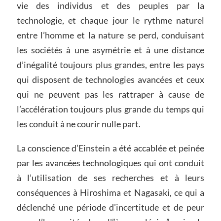
vie des individus et des peuples par la
technologie, et chaque jour le rythme naturel
entre l’homme et la nature se perd, conduisant
les sociétés à une asymétrie et à une distance
d’inégalité toujours plus grandes, entre les pays
qui disposent de technologies avancées et ceux
qui ne peuvent pas les rattraper à cause de
l’accélération toujours plus grande du temps qui
les conduit à ne courir nulle part.
La conscience d’Einstein a été accablée et peinée
par les avancées technologiques qui ont conduit
à l’utilisation de ses recherches et à leurs
conséquences à Hiroshima et Nagasaki, ce qui a
déclenché une période d’incertitude et de peur