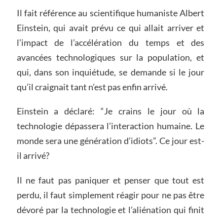
Il fait référence au scientifique humaniste Albert
Einstein, qui avait prévu ce qui allait arriver et
l’impact de l’accélération du temps et des
avancées technologiques sur la population, et
qui, dans son inquiétude, se demande si le jour
qu’il craignait tant n’est pas enfin arrivé.
Einstein a déclaré: “Je crains le jour où la
technologie dépassera l’interaction humaine. Le
monde sera une génération d’idiots”. Ce jour est-
il arrivé?
Il ne faut pas paniquer et penser que tout est
perdu, il faut simplement réagir pour ne pas être
dévoré par la technologie et l’aliénation qui finit