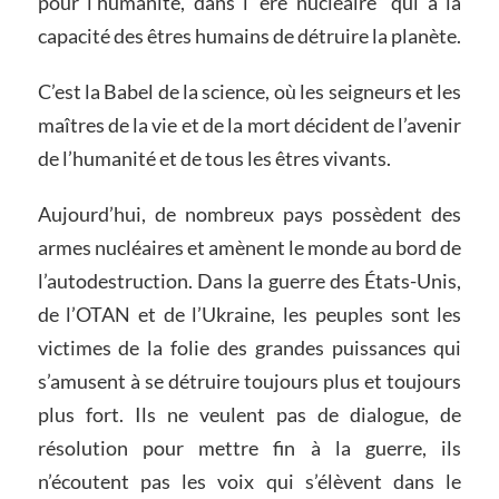
pour l’humanité, dans l'”ère nucléaire” qui a la
capacité des êtres humains de détruire la planète.
C’est la Babel de la science, où les seigneurs et les
maîtres de la vie et de la mort décident de l’avenir
de l’humanité et de tous les êtres vivants.
Aujourd’hui, de nombreux pays possèdent des
armes nucléaires et amènent le monde au bord de
l’autodestruction. Dans la guerre des États-Unis,
de l’OTAN et de l’Ukraine, les peuples sont les
victimes de la folie des grandes puissances qui
s’amusent à se détruire toujours plus et toujours
plus fort. Ils ne veulent pas de dialogue, de
résolution pour mettre fin à la guerre, ils
n’écoutent pas les voix qui s’élèvent dans le