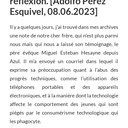
réflexion. [Adolfo Pérez
Esquivel, 08.06.2023]
Il y a quelques jours, j’ai trouvé dans mes archives
une note de notre cher frère, qui n’est plus parmi
nous mais qui nous a laissé son témoignage, le
père évêque Miguel Esteban Hesayne depuis
Azul. Il m’a envoyé un courriel dans lequel il
exprime sa préoccupation quant à l’abus des
progrès techniques, comme l’utilisation des
téléphones portables et des appareils
électroniques, et à la manière dont la technologie
affecte le comportement des jeunes qui sont
piégés par le consumérisme technologique qui
les phagocyte.