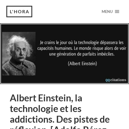
L'HORA
MENU
Albert Einstein, la
technologie et les
addictions. Des pistes de