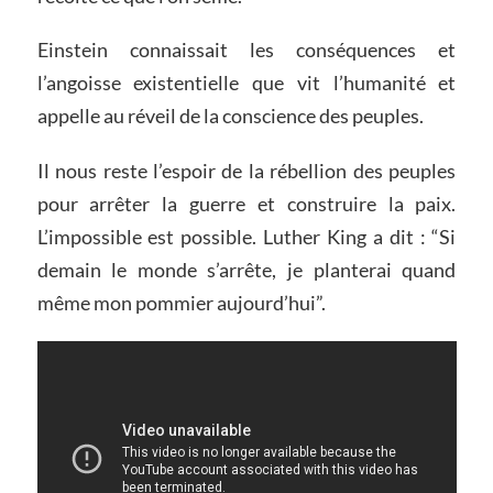
Einstein connaissait les conséquences et
l’angoisse existentielle que vit l’humanité et
appelle au réveil de la conscience des peuples.
Il nous reste l’espoir de la rébellion des peuples
pour arrêter la guerre et construire la paix.
L’impossible est possible. Luther King a dit : “Si
demain le monde s’arrête, je planterai quand
même mon pommier aujourd’hui”.