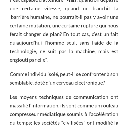
une certaine vitesse, quand on franchit la
‘barrière humaine’, ne pourrait-il pas y avoir une
certaine mutation, une certaine rupture qui nous
ferait changer de plan? En tout cas, c’est un fait
qu’aujourd’hui l’homme seul, sans l’aide de la
technologie, ne suit pas la machine, mais est
englouti par elle”.
Comme individu isolé, peut-il se confronter à son
semblable, doté d’un cerveau électronique?
Les moyens techniques de communication ont
massifié l’information, ils sont comme un rouleau
compresseur médiatique soumis à l’accélération
du temps; les sociétés “civilisées” ont modifié la