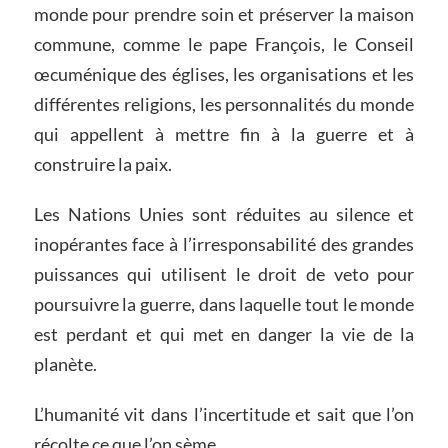
monde pour prendre soin et préserver la maison
commune, comme le pape François, le Conseil
œcuménique des églises, les organisations et les
différentes religions, les personnalités du monde
qui appellent à mettre fin à la guerre et à
construire la paix.
Les Nations Unies sont réduites au silence et
inopérantes face à l’irresponsabilité des grandes
puissances qui utilisent le droit de veto pour
poursuivre la guerre, dans laquelle tout le monde
est perdant et qui met en danger la vie de la
planète.
L’humanité vit dans l’incertitude et sait que l’on
récolte ce que l’on sème.