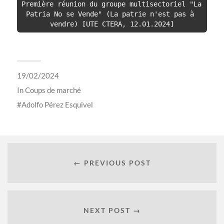
Première réunion du groupe multisectoriel "La 
Patria No se Vende" (La patrie n'est pas à 
19/02/2024
In
Coups de marché
Adolfo Pérez Esquivel
← PREVIOUS POST
NEXT POST →