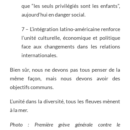
que “les seuls privilégiés sont les enfants”,
aujourd’hui en danger social.
7 – L’intégration latino-américaine renforce
l’unité culturelle, économique et politique
face aux changements dans les relations
internationales.
Bien sûr, nous ne devons pas tous penser de la
même façon, mais nous devons avoir des
objectifs communs.
L’unité dans la diversité, tous les fleuves mènent
à la mer.
Photo : Première grève générale contre le