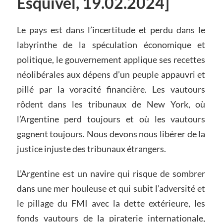
Esquivel, 19.02.2024]
Le pays est dans l’incertitude et perdu dans le
labyrinthe de la spéculation économique et
politique, le gouvernement applique ses recettes
néolibérales aux dépens d’un peuple appauvri et
pillé par la voracité financière. Les vautours
rôdent dans les tribunaux de New York, où
l’Argentine perd toujours et où les vautours
gagnent toujours. Nous devons nous libérer de la
justice injuste des tribunaux étrangers.
L’Argentine est un navire qui risque de sombrer
dans une mer houleuse et qui subit l’adversité et
le pillage du FMI avec la dette extérieure, les
fonds vautours de la piraterie internationale,