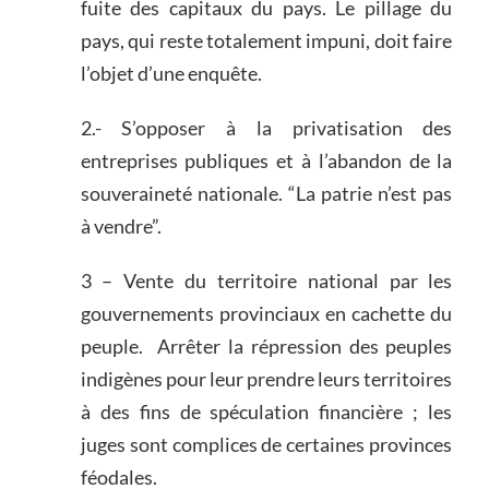
fuite des capitaux du pays. Le pillage du
pays, qui reste totalement impuni, doit faire
l’objet d’une enquête.
2.- S’opposer à la privatisation des
entreprises publiques et à l’abandon de la
souveraineté nationale. “La patrie n’est pas
à vendre”.
3 – Vente du territoire national par les
gouvernements provinciaux en cachette du
peuple. Arrêter la répression des peuples
indigènes pour leur prendre leurs territoires
à des fins de spéculation financière ; les
juges sont complices de certaines provinces
féodales.