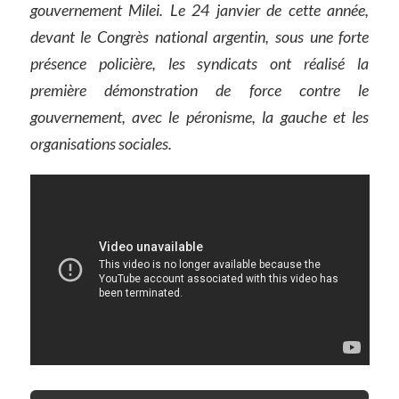
gouvernement Milei. Le 24 janvier de cette année,
devant le Congrès national argentin, sous une forte
présence policière, les syndicats ont réalisé la
première démonstration de force contre le
gouvernement, avec le péronisme, la gauche et les
organisations sociales.