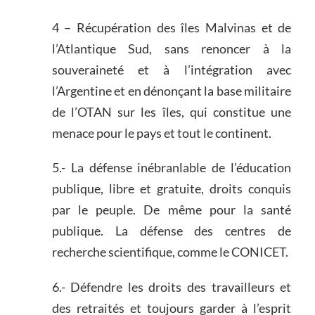
4 – Récupération des îles Malvinas et de
l’Atlantique Sud, sans renoncer à la
souveraineté et à l’intégration avec
l’Argentine et en dénonçant la base militaire
de l’OTAN sur les îles, qui constitue une
menace pour le pays et tout le continent.
5.- La défense inébranlable de l’éducation
publique, libre et gratuite, droits conquis
par le peuple. De même pour la santé
publique. La défense des centres de
recherche scientifique, comme le CONICET.
6.- Défendre les droits des travailleurs et
des retraités et toujours garder à l’esprit