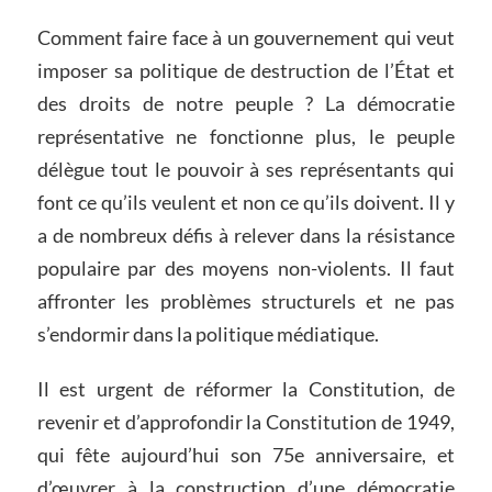
Comment faire face à un gouvernement qui veut
imposer sa politique de destruction de l’État et
des droits de notre peuple ? La démocratie
représentative ne fonctionne plus, le peuple
délègue tout le pouvoir à ses représentants qui
font ce qu’ils veulent et non ce qu’ils doivent. Il y
a de nombreux défis à relever dans la résistance
populaire par des moyens non-violents. Il faut
affronter les problèmes structurels et ne pas
s’endormir dans la politique médiatique.
Il est urgent de réformer la Constitution, de
revenir et d’approfondir la Constitution de 1949,
qui fête aujourd’hui son 75e anniversaire, et
d’œuvrer à la construction d’une démocratie