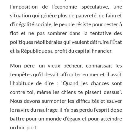
l’imposition de l’économie spéculative, une
situation qui génère plus de pauvreté, de faim et
d’inégalité sociale, le peuple résiste pour rester à
flot et ne pas sombrer dans la tentative des
politiques néolibérales qui veulent détruire l’État
et la République au profit du capital financier.
Mon père, un vieux pêcheur, connaissait les
tempêtes qu’il devait affronter en mer et il avait
l’habitude de dire : “Quand les chances sont
contre toi, même les chiens te pissent dessus”.
Nous devons surmonter les difficultés et sauver
le navire du naufrage, il n’a pas perdu l’esprit de se
battre pour un monde d’égaux et pour atteindre
un bon port.