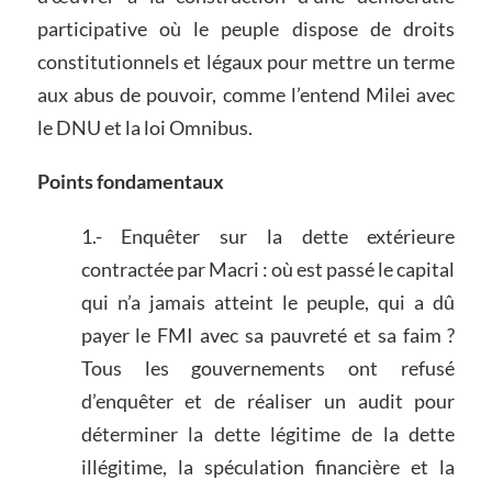
participative où le peuple dispose de droits
constitutionnels et légaux pour mettre un terme
aux abus de pouvoir, comme l’entend Milei avec
le DNU et la loi Omnibus.
Points fondamentaux
1.- Enquêter sur la dette extérieure
contractée par Macri : où est passé le capital
qui n’a jamais atteint le peuple, qui a dû
payer le FMI avec sa pauvreté et sa faim ?
Tous les gouvernements ont refusé
d’enquêter et de réaliser un audit pour
déterminer la dette légitime de la dette
illégitime, la spéculation financière et la