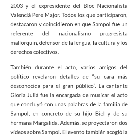
2003 y el expresidente del Bloc Nacionalista
Valencià Pere Major. Todos los que participaron,
destacaron y coincidieron en que Sampol fue un
referente del nacionalismo progresista
mallorquín, defensor de la lengua, la cultura y los
derechos colectivos.
También durante el acto, varios amigos del
político revelaron detalles de “su cara más
desconocida para el gran público”. La cantante
Gloria Julià fue la encargada de musicar el acto
que concluyó con unas palabras de la familia de
Sampol, en concreto de su hijo Biel y de su
hermana Margalida. Además, se proyectaron dos
vídeos sobre Sampol. El evento también acogió la