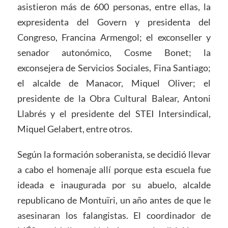
asistieron más de 600 personas, entre ellas, la
expresidenta del Govern y presidenta del
Congreso, Francina Armengol; el exconseller y
senador autonómico, Cosme Bonet; la
exconsejera de Servicios Sociales, Fina Santiago;
el alcalde de Manacor, Miquel Oliver; el
presidente de la Obra Cultural Balear, Antoni
Llabrés y el presidente del STEI Intersindical,
Miquel Gelabert, entre otros.
Según la formación soberanista, se decidió llevar
a cabo el homenaje allí porque esta escuela fue
ideada e inaugurada por su abuelo, alcalde
republicano de Montuïri, un año antes de que le
asesinaran los falangistas. El coordinador de