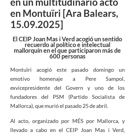
en un multitudinario acto
en Montuïri [Ara Balears,
15.09.2025]
El CEIP Joan Mas i Verd acogió un sentido
recuerdo al político e intelectual
mallorquín en el que participaron más de
600 personas
Montuïri acogió este pasado domingo un
emotivo homenaje a Pere Sampol,
exvicepresidente del Govern y uno de los
fundadores del PSM (Partido Socialista de
Mallorca), que murió el pasado 25 de abril.
Al acto, organizado por MÉS por Mallorca, y
llevado a cabo en el CEIP Joan Mas i Verd,