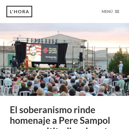
L'HORA
MENÚ
El soberanismo rinde
homenaje a Pere Sampol