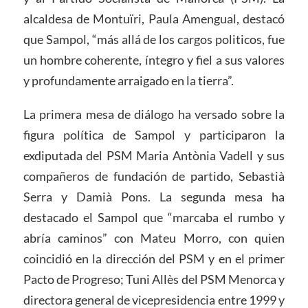
alcaldesa de Montuïri, Paula Amengual, destacó
que Sampol, “más allá de los cargos politicos, fue
un hombre coherente, íntegro y fiel a sus valores
y profundamente arraigado en la tierra”.
La primera mesa de diálogo ha versado sobre la
figura política de Sampol y participaron la
exdiputada del PSM Maria Antònia Vadell y sus
compañeros de fundación de partido, Sebastià
Serra y Damià Pons. La segunda mesa ha
destacado el Sampol que “marcaba el rumbo y
abría caminos” con Mateu Morro, con quien
coincidió en la dirección del PSM y en el primer
Pacto de Progreso; Tuni Allès del PSM Menorca y
directora general de vicepresidencia entre 1999 y