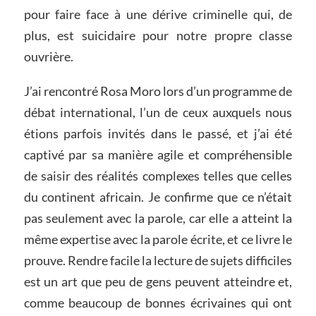
pour faire face à une dérive criminelle qui, de
plus, est suicidaire pour notre propre classe
ouvrière.
J’ai rencontré Rosa Moro lors d’un programme de
débat international, l’un de ceux auxquels nous
étions parfois invités dans le passé, et j’ai été
captivé par sa manière agile et compréhensible
de saisir des réalités complexes telles que celles
du continent africain. Je confirme que ce n’était
pas seulement avec la parole, car elle a atteint la
même expertise avec la parole écrite, et ce livre le
prouve. Rendre facile la lecture de sujets difficiles
est un art que peu de gens peuvent atteindre et,
comme beaucoup de bonnes écrivaines qui ont