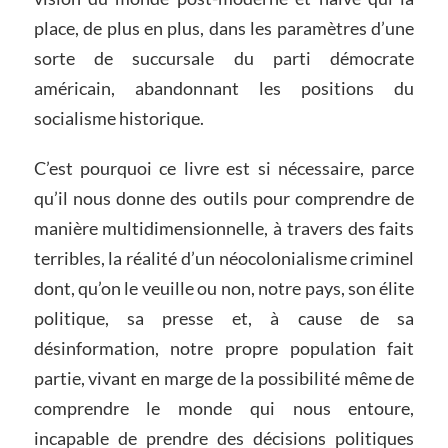
place, de plus en plus, dans les paramètres d’une
sorte de succursale du parti démocrate
américain, abandonnant les positions du
socialisme historique.
C’est pourquoi ce livre est si nécessaire, parce
qu’il nous donne des outils pour comprendre de
manière multidimensionnelle, à travers des faits
terribles, la réalité d’un néocolonialisme criminel
dont, qu’on le veuille ou non, notre pays, son élite
politique, sa presse et, à cause de sa
désinformation, notre propre population fait
partie, vivant en marge de la possibilité même de
comprendre le monde qui nous entoure,
incapable de prendre des décisions politiques