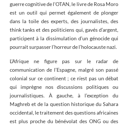
guerre cognitive de l’OTAN, le livre de Rosa Moro
est un outil qui permet également de plonger
dans la toile des experts, des journalistes, des
think tanks et des politiciens qui, gavés d’argent,
participent à la dissimulation d’un génocide qui
pourrait surpasser l’horreur de l’holocauste nazi.
L’Afrique ne figure pas sur le radar de
communication de l’Espagne, malgré son passé
colonial sur ce continent ; ce n’est pas un débat
qui imprègne nos discussions politiques ou
journalistiques. À gauche, à l’exception du
Maghreb et de la question historique du Sahara
occidental, le traitement des questions africaines
est plus proche du bénévolat des ONG ou des