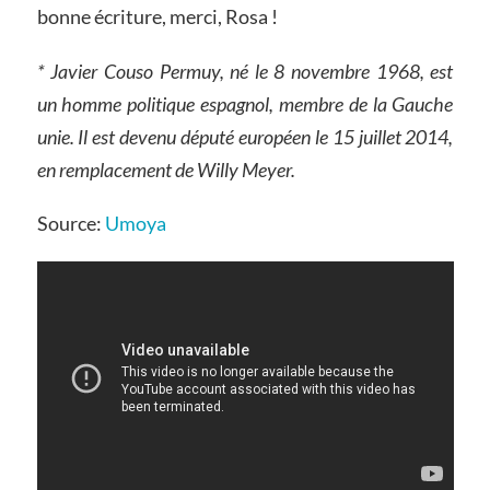
bonne écriture, merci, Rosa !
* Javier Couso Permuy, né le 8 novembre 1968, est
un homme politique espagnol, membre de la Gauche
unie. Il est devenu député européen le 15 juillet 2014,
en remplacement de Willy Meyer.
Source:
Umoya