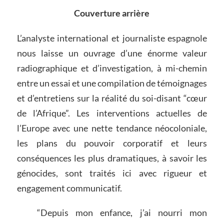
Couverture arrière
L’analyste international et journaliste espagnole
nous laisse un ouvrage d’une énorme valeur
radiographique et d’investigation, à mi-chemin
entre un essai et une compilation de témoignages
et d’entretiens sur la réalité du soi-disant “cœur
de l’Afrique”. Les interventions actuelles de
l’Europe avec une nette tendance néocoloniale,
les plans du pouvoir corporatif et leurs
conséquences les plus dramatiques, à savoir les
génocides, sont traités ici avec rigueur et
engagement communicatif.
“Depuis mon enfance, j’ai nourri mon