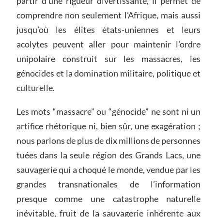
partir d’une rigueur divertissante, il permet de
comprendre non seulement l’Afrique, mais aussi
jusqu’où les élites états-uniennes et leurs
acolytes peuvent aller pour maintenir l’ordre
unipolaire construit sur les massacres, les
génocides et la domination militaire, politique et
culturelle.
Les mots “massacre” ou “génocide” ne sont ni un
artifice rhétorique ni, bien sûr, une exagération ;
nous parlons de plus de dix millions de personnes
tuées dans la seule région des Grands Lacs, une
sauvagerie qui a choqué le monde, vendue par les
grandes transnationales de l’information
presque comme une catastrophe naturelle
inévitable, fruit de la sauvagerie inhérente aux