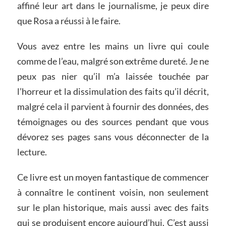
affiné leur art dans le journalisme, je peux dire
que Rosa a réussi à le faire.
Vous avez entre les mains un livre qui coule
comme de l’eau, malgré son extrême dureté. Je ne
peux pas nier qu’il m’a laissée touchée par
l’horreur et la dissimulation des faits qu’il décrit,
malgré cela il parvient à fournir des données, des
témoignages ou des sources pendant que vous
dévorez ses pages sans vous déconnecter de la
lecture.
Ce livre est un moyen fantastique de commencer
à connaître le continent voisin, non seulement
sur le plan historique, mais aussi avec des faits
qui se produisent encore aujourd’hui. C’est aussi