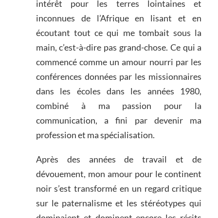
intérêt pour les terres lointaines et
inconnues de l’Afrique en lisant et en
écoutant tout ce qui me tombait sous la
main, c’est-à-dire pas grand-chose. Ce qui a
commencé comme un amour nourri par les
conférences données par les missionnaires
dans les écoles dans les années 1980,
combiné à ma passion pour la
communication, a fini par devenir ma
profession et ma spécialisation.
Après des années de travail et de
dévouement, mon amour pour le continent
noir s’est transformé en un regard critique
sur le paternalisme et les stéréotypes qui
dominaient et dominent encore les récits