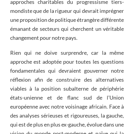
approches charitables du progressisme tiers-
mondiste que de la rigueur qui devrait imprégner
une proposition de politique étrangère différente
émanant de secteurs qui cherchent un véritable
changement pour notre pays.
Rien qui ne doive surprendre, car la même
approche est adoptée pour toutes les questions
fondamentales qui devraient gouverner notre
réflexion afin de construire des alternatives
viables à la position subalterne de périphérie
états-unienne et de flanc sud de l’Union
européenne avec notre voisinage africain. Face à
des analyses sérieuses et rigoureuses, la gauche,
qui est de plus en plus ex-gauche, évolue dans une
vision du monde post-moderne et naïve qui la