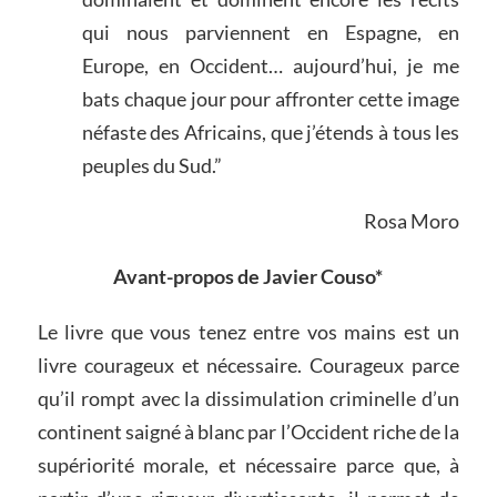
qui nous parviennent en Espagne, en
Europe, en Occident… aujourd’hui, je me
bats chaque jour pour affronter cette image
néfaste des Africains, que j’étends à tous les
peuples du Sud.”
Rosa Moro
Avant-propos de Javier Couso
*
Le livre que vous tenez entre vos mains est un
livre courageux et nécessaire. Courageux parce
qu’il rompt avec la dissimulation criminelle d’un
continent saigné à blanc par l’Occident riche de la
supériorité morale, et nécessaire parce que, à