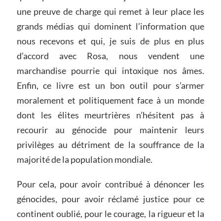
une preuve de charge qui remet à leur place les
grands médias qui dominent l’information que
nous recevons et qui, je suis de plus en plus
d’accord avec Rosa, nous vendent une
marchandise pourrie qui intoxique nos âmes.
Enfin, ce livre est un bon outil pour s’armer
moralement et politiquement face à un monde
dont les élites meurtrières n’hésitent pas à
recourir au génocide pour maintenir leurs
privilèges au détriment de la souffrance de la
majorité de la population mondiale.
Pour cela, pour avoir contribué à dénoncer les
génocides, pour avoir réclamé justice pour ce
continent oublié, pour le courage, la rigueur et la