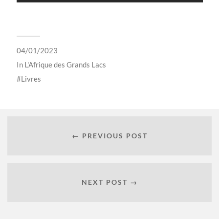
04/01/2023
In
L'Afrique des Grands Lacs
Livres
← PREVIOUS POST
NEXT POST →