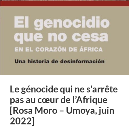
Le génocide qui ne s’arrête
pas au cœur de l’Afrique
[Rosa Moro – Umoya, juin
2022]