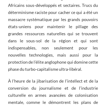
Africains sous-développés et sectaires. Trucs du
déterminisme raciste pour cacher ce qui a été un
massacre systématique par les grands pouvoirs
états-uniens pour maintenir le pillage des
grandes ressources naturelles qui se trouvent
dans le sous-sol de la région et qui sont
indispensables, non seulement pour les
nouvelles technologies, mais aussi pour la
protection de l’élite anglophone qui domine cette
phase du turbo-capitalisme ultra-libéral.
À l’heure de la jibarisation de l’intellect et de la
conversion du journalisme et de l’industrie
culturelle en armes avancées de colonisation
mentale, comme le démontrent les plans de