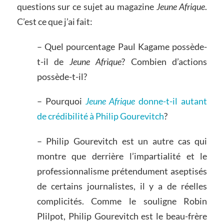
questions sur ce sujet au magazine
Jeune Afrique
.
C’est ce que j’ai fait:
– Quel pourcentage Paul Kagame possède-
t-il de
Jeune Afrique
? Combien d’actions
possède-t-il?
– Pourquoi
Jeune Afrique
donne-t-il autant
de crédibilité à Philip Gourevitch
?
– Philip Gourevitch est un autre cas qui
montre que derrière l’impartialité et le
professionnalisme prétendument aseptisés
de certains journalistes, il y a de réelles
complicités. Comme le souligne Robin
Plilpot, Philip Gourevitch est le beau-frère