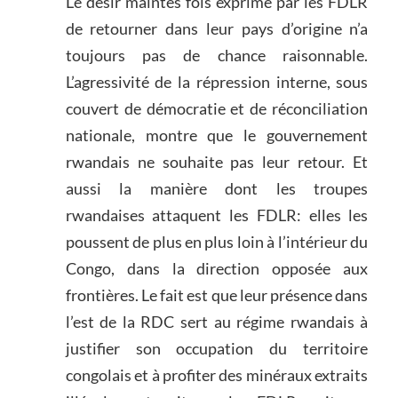
Le désir maintes fois exprimé par les FDLR
de retourner dans leur pays d’origine n’a
toujours pas de chance raisonnable.
L’agressivité de la répression interne, sous
couvert de démocratie et de réconciliation
nationale, montre que le gouvernement
rwandais ne souhaite pas leur retour. Et
aussi la manière dont les troupes
rwandaises attaquent les FDLR: elles les
poussent de plus en plus loin à l’intérieur du
Congo, dans la direction opposée aux
frontières. Le fait est que leur présence dans
l’est de la RDC sert au régime rwandais à
justifier son occupation du territoire
congolais et à profiter des minéraux extraits