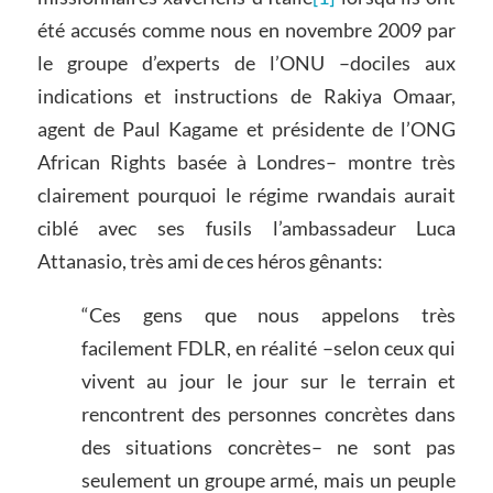
été accusés comme nous en novembre 2009 par
le groupe d’experts de l’ONU –dociles aux
indications et instructions de Rakiya Omaar,
agent de Paul Kagame et présidente de l’ONG
African Rights basée à Londres– montre très
clairement pourquoi le régime rwandais aurait
ciblé avec ses fusils l’ambassadeur Luca
Attanasio, très ami de ces héros gênants:
“Ces gens que nous appelons très
facilement FDLR, en réalité –selon ceux qui
vivent au jour le jour sur le terrain et
rencontrent des personnes concrètes dans
des situations concrètes– ne sont pas
seulement un groupe armé, mais un peuple