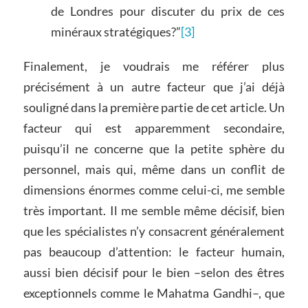
de Londres pour discuter du prix de ces
minéraux stratégiques?”
[3]
Finalement, je voudrais me référer plus
précisément à un autre facteur que j’ai déjà
souligné dans la première partie de cet article. Un
facteur qui est apparemment secondaire,
puisqu’il ne concerne que la petite sphère du
personnel, mais qui, même dans un conflit de
dimensions énormes comme celui-ci, me semble
très important. Il me semble même décisif, bien
que les spécialistes n’y consacrent généralement
pas beaucoup d’attention: le facteur humain,
aussi bien décisif pour le bien –selon des êtres
exceptionnels comme le Mahatma Gandhi–, que