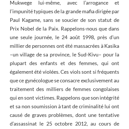
Mukwege lui-même, avec l’arrogance et
l’impunité typiques de la grande mafia dirigée par
Paul Kagame, sans se soucier de son statut de
Prix Nobel de la Paix. Rappelons-nous que dans
une seule journée, le 24 août 1998, près d’un
millier de personnes ont été massacrées à Kasika
–un village de sa province, le Sud-Kivu– pour la
plupart des enfants et des femmes, qui ont
également été violées. Ces viols sont si fréquents
que ce gynécologue se consacre exclusivement au
traitement des milliers de femmes congolaises
qui en sont victimes. Rappelons que son intégrité
et sa non soumission à tant de criminalité lui ont
causé de graves problèmes, dont une tentative
d’assassinat le 25 octobre 2012, au cours de