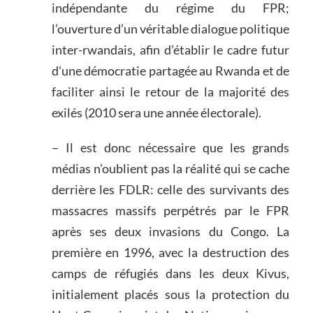
indépendante du régime du FPR;
l’ouverture d’un véritable dialogue politique
inter-rwandais, afin d’établir le cadre futur
d’une démocratie partagée au Rwanda et de
faciliter ainsi le retour de la majorité des
exilés (2010 sera une année électorale).
– Il est donc nécessaire que les grands
médias n’oublient pas la réalité qui se cache
derrière les FDLR: celle des survivants des
massacres massifs perpétrés par le FPR
après ses deux invasions du Congo. La
première en 1996, avec la destruction des
camps de réfugiés dans les deux Kivus,
initialement placés sous la protection du