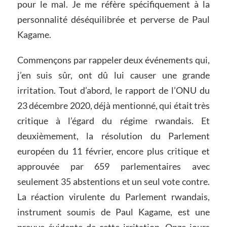
pour le mal. Je me réfère spécifiquement à la
personnalité déséquilibrée et perverse de Paul
Kagame.
Commençons par rappeler deux événements qui,
j’en suis sûr, ont dû lui causer une grande
irritation. Tout d’abord, le rapport de l’ONU du
23 décembre 2020, déjà mentionné, qui était très
critique à l’égard du régime rwandais. Et
deuxièmement, la résolution du Parlement
européen du 11 février, encore plus critique et
approuvée par 659 parlementaires avec
seulement 35 abstentions et un seul vote contre.
La réaction virulente du Parlement rwandais,
instrument soumis de Paul Kagame, est une
preuve évidente de cette irritation. Onze jours