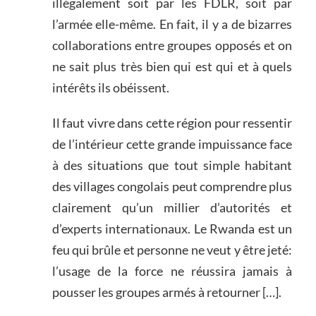
illégalement soit par les FDLR, soit par
l’armée elle-même. En fait, il y a de bizarres
collaborations entre groupes opposés et on
ne sait plus très bien qui est qui et à quels
intérêts ils obéissent.
Il faut vivre dans cette région pour ressentir
de l’intérieur cette grande impuissance face
à des situations que tout simple habitant
des villages congolais peut comprendre plus
clairement qu’un millier d’autorités et
d’experts internationaux. Le Rwanda est un
feu qui brûle et personne ne veut y être jeté:
l’usage de la force ne réussira jamais à
pousser les groupes armés à retourner […].