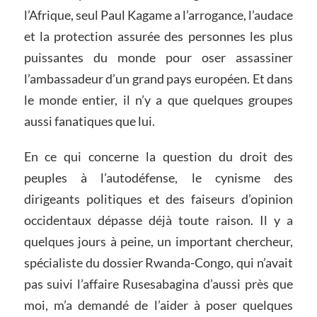
l’Afrique, seul Paul Kagame a l’arrogance, l’audace
et la protection assurée des personnes les plus
puissantes du monde pour oser assassiner
l’ambassadeur d’un grand pays européen. Et dans
le monde entier, il n’y a que quelques groupes
aussi fanatiques que lui.
En ce qui concerne la question du droit des
peuples à l’autodéfense, le cynisme des
dirigeants politiques et des faiseurs d’opinion
occidentaux dépasse déjà toute raison. Il y a
quelques jours à peine, un important chercheur,
spécialiste du dossier Rwanda-Congo, qui n’avait
pas suivi l’affaire Rusesabagina d’aussi près que
moi, m’a demandé de l’aider à poser quelques