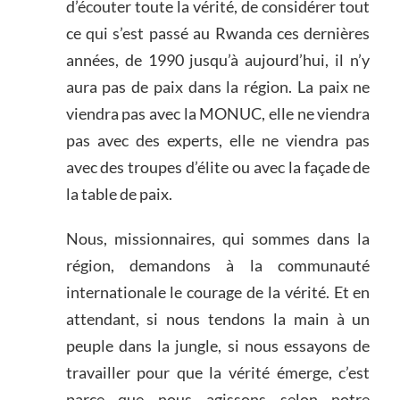
d’écouter toute la vérité, de considérer tout
ce qui s’est passé au Rwanda ces dernières
années, de 1990 jusqu’à aujourd’hui, il n’y
aura pas de paix dans la région. La paix ne
viendra pas avec la MONUC, elle ne viendra
pas avec des experts, elle ne viendra pas
avec des troupes d’élite ou avec la façade de
la table de paix.
Nous, missionnaires, qui sommes dans la
région, demandons à la communauté
internationale le courage de la vérité. Et en
attendant, si nous tendons la main à un
peuple dans la jungle, si nous essayons de
travailler pour que la vérité émerge, c’est
parce que nous agissons selon notre