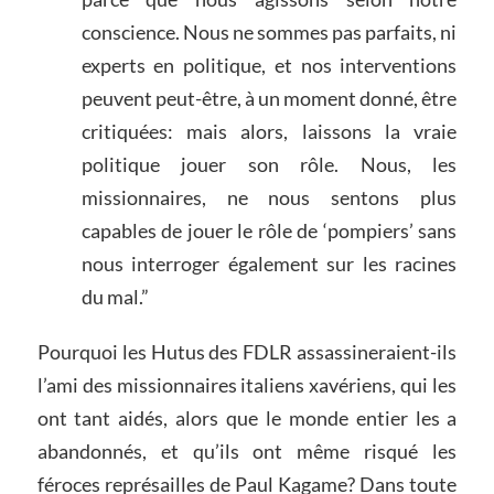
conscience. Nous ne sommes pas parfaits, ni
experts en politique, et nos interventions
peuvent peut-être, à un moment donné, être
critiquées: mais alors, laissons la vraie
politique jouer son rôle. Nous, les
missionnaires, ne nous sentons plus
capables de jouer le rôle de ‘pompiers’ sans
nous interroger également sur les racines
du mal.”
Pourquoi les Hutus des FDLR assassineraient-ils
l’ami des missionnaires italiens xavériens, qui les
ont tant aidés, alors que le monde entier les a
abandonnés, et qu’ils ont même risqué les
féroces représailles de Paul Kagame? Dans toute