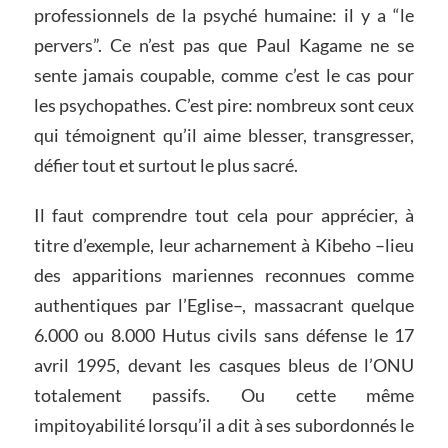
professionnels de la psyché humaine: il y a “le
pervers”. Ce n’est pas que Paul Kagame ne se
sente jamais coupable, comme c’est le cas pour
les psychopathes. C’est pire: nombreux sont ceux
qui témoignent qu’il aime blesser, transgresser,
défier tout et surtout le plus sacré.
Il faut comprendre tout cela pour apprécier, à
titre d’exemple, leur acharnement à Kibeho –lieu
des apparitions mariennes reconnues comme
authentiques par l’Eglise–, massacrant quelque
6.000 ou 8.000 Hutus civils sans défense le 17
avril 1995, devant les casques bleus de l’ONU
totalement passifs. Ou cette même
impitoyabilité lorsqu’il a dit à ses subordonnés le