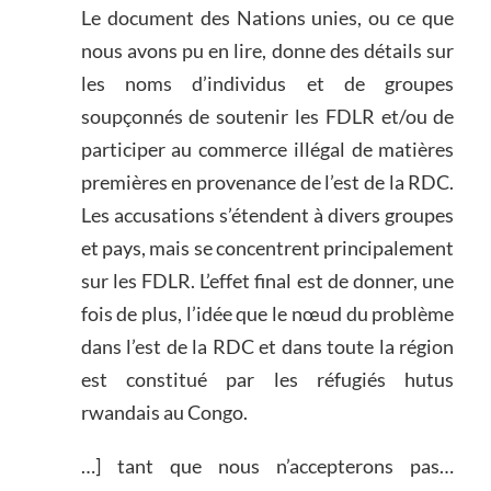
Le document des Nations unies, ou ce que
nous avons pu en lire, donne des détails sur
les noms d’individus et de groupes
soupçonnés de soutenir les FDLR et/ou de
participer au commerce illégal de matières
premières en provenance de l’est de la RDC.
Les accusations s’étendent à divers groupes
et pays, mais se concentrent principalement
sur les FDLR. L’effet final est de donner, une
fois de plus, l’idée que le nœud du problème
dans l’est de la RDC et dans toute la région
est constitué par les réfugiés hutus
rwandais au Congo.
…] tant que nous n’accepterons pas…