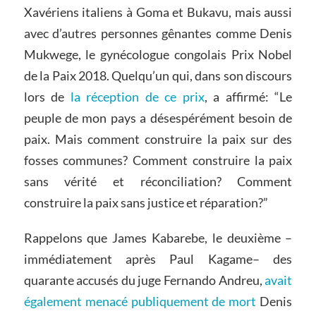
Xavériens italiens à Goma et Bukavu, mais aussi
avec d’autres personnes gênantes comme Denis
Mukwege, le gynécologue congolais Prix Nobel
de la Paix 2018. Quelqu’un qui, dans son discours
lors de
la réception de ce prix
, a affirmé: “Le
peuple de mon pays a désespérément besoin de
paix. Mais comment construire la paix sur des
fosses communes? Comment construire la paix
sans vérité et réconciliation? Comment
construire la paix sans justice et réparation?”
Rappelons que James Kabarebe, le deuxième –
immédiatement après Paul Kagame– des
quarante accusés du juge Fernando Andreu,
avait
également menacé publiquement de mort
Denis