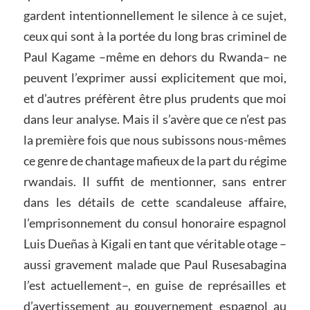
gardent intentionnellement le silence à ce sujet,
ceux qui sont à la portée du long bras criminel de
Paul Kagame –même en dehors du Rwanda– ne
peuvent l’exprimer aussi explicitement que moi,
et d’autres préfèrent être plus prudents que moi
dans leur analyse. Mais il s’avère que ce n’est pas
la première fois que nous subissons nous-mêmes
ce genre de chantage mafieux de la part du régime
rwandais. Il suffit de mentionner, sans entrer
dans les détails de cette scandaleuse affaire,
l’emprisonnement du consul honoraire espagnol
Luis Dueñas à Kigali en tant que véritable otage –
aussi gravement malade que Paul Rusesabagina
l’est actuellement–, en guise de représailles et
d’avertissement au gouvernement espagnol au