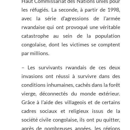
Haut Commissariat des Nations unies pour
les réfugiés. La seconde, à partir de 1998,
avec la série d’agressions de l’armée
rwandaise qui ont provoqué une véritable
catastrophe au sein de la population
congolaise, dont les victimes se comptent
par millions.
– Les survivants rwandais de ces deux
invasions ont réussi à survivre dans des
conditions inhumaines, cachés dans la forêt
vierge, déconnectés du monde extérieur.
Grâce à l’aide des villageois et de certains
cadres sociaux et religieux issus de la
société civile congolaise, ils ont pu quitter,
après de nombreuses années, les régions