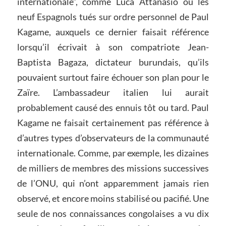
internationale”, comme Luca Attanasio ou les
neuf Espagnols tués sur ordre personnel de Paul
Kagame, auxquels ce dernier faisait référence
lorsqu’il écrivait à son compatriote Jean-
Baptista Bagaza, dictateur burundais, qu’ils
pouvaient surtout faire échouer son plan pour le
Zaïre. L’ambassadeur italien lui aurait
probablement causé des ennuis tôt ou tard. Paul
Kagame ne faisait certainement pas référence à
d’autres types d’observateurs de la communauté
internationale. Comme, par exemple, les dizaines
de milliers de membres des missions successives
de l’ONU, qui n’ont apparemment jamais rien
observé, et encore moins stabilisé ou pacifié. Une
seule de nos connaissances congolaises a vu dix