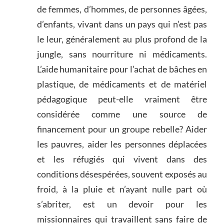
de femmes, d’hommes, de personnes âgées,
d’enfants, vivant dans un pays qui n’est pas
le leur, généralement au plus profond de la
jungle, sans nourriture ni médicaments.
L’aide humanitaire pour l’achat de bâches en
plastique, de médicaments et de matériel
pédagogique peut-elle vraiment être
considérée comme une source de
financement pour un groupe rebelle? Aider
les pauvres, aider les personnes déplacées
et les réfugiés qui vivent dans des
conditions désespérées, souvent exposés au
froid, à la pluie et n’ayant nulle part où
s’abriter, est un devoir pour les
missionnaires qui travaillent sans faire de