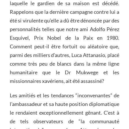
laquelle le gardien de sa maison est décédé.
Rappelons que la dernière campagne contre lui a
été si virulente qu’elle a dû être dénoncée par des
personnalités telles que notre ami Adolfo Pérez
Esquivel, Prix Nobel de la Paix en 1980.
Comment peut-il être fortuit ou aléatoire que,
parmi des milliers d’autres, Luca Attanasio, placé
comme très peu de blancs dans la même ligne
humanitaire que le Dr Mukwege et les
missionnaires xavériens, ait été assassiné?
Les amitiés et les tendances “inconvenantes” de
l’ambassadeur et sa haute position diplomatique
le rendaient exceptionnellement gênant. C’est à
de tels observateurs de “la communauté