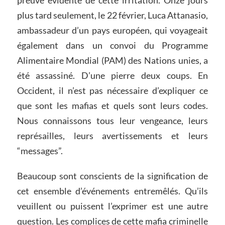
plus tard seulement, le 22 février, Luca Attanasio,
ambassadeur d’un pays européen, qui voyageait
également dans un convoi du Programme
Alimentaire Mondial (PAM) des Nations unies, a
été assassiné. D’une pierre deux coups. En
Occident, il n’est pas nécessaire d’expliquer ce
que sont les mafias et quels sont leurs codes.
Nous connaissons tous leur vengeance, leurs
représailles, leurs avertissements et leurs
“messages”.
Beaucoup sont conscients de la signification de
cet ensemble d’événements entremêlés. Qu’ils
veuillent ou puissent l’exprimer est une autre
question. Les complices de cette mafia criminelle