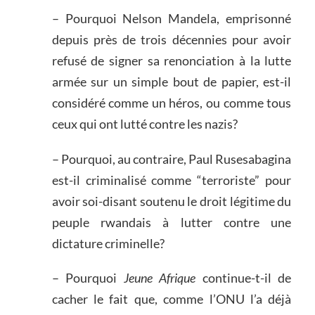
– Pourquoi Nelson Mandela, emprisonné
depuis près de trois décennies pour avoir
refusé de signer sa renonciation à la lutte
armée sur un simple bout de papier, est-il
considéré comme un héros, ou comme tous
ceux qui ont lutté contre les nazis?
– Pourquoi, au contraire, Paul Rusesabagina
est-il criminalisé comme “terroriste” pour
avoir soi-disant soutenu le droit légitime du
peuple rwandais à lutter contre une
dictature criminelle?
– Pourquoi
Jeune Afrique
continue-t-il de
cacher le fait que, comme l’ONU l’a déjà