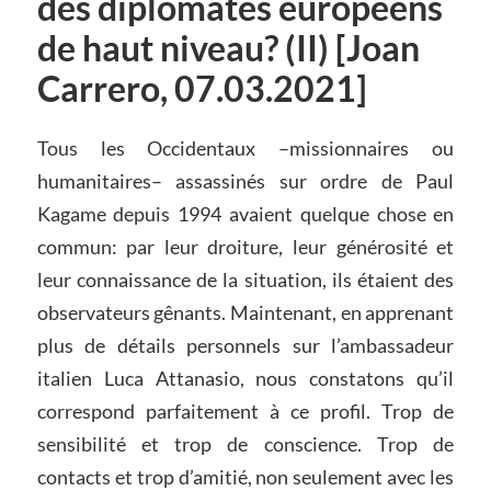
des diplomates européens
de haut niveau? (II) [Joan
Carrero, 07.03.2021]
Tous les Occidentaux –missionnaires ou
humanitaires– assassinés sur ordre de Paul
Kagame depuis 1994 avaient quelque chose en
commun: par leur droiture, leur générosité et
leur connaissance de la situation, ils étaient des
observateurs gênants. Maintenant, en apprenant
plus de détails personnels sur l’ambassadeur
italien Luca Attanasio, nous constatons qu’il
correspond parfaitement à ce profil. Trop de
sensibilité et trop de conscience. Trop de
contacts et trop d’amitié, non seulement avec les