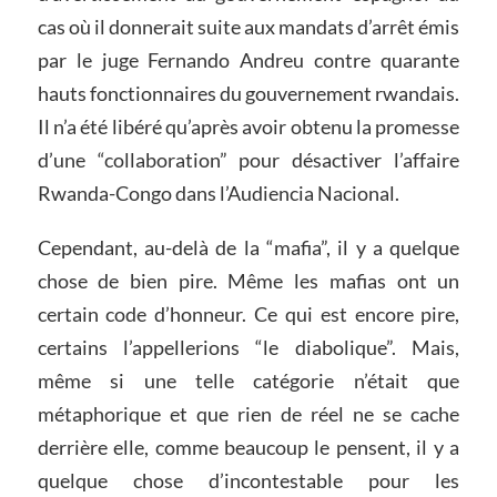
cas où il donnerait suite aux mandats d’arrêt émis
par le juge Fernando Andreu contre quarante
hauts fonctionnaires du gouvernement rwandais.
Il n’a été libéré qu’après avoir obtenu la promesse
d’une “collaboration” pour désactiver l’affaire
Rwanda-Congo dans l’Audiencia Nacional.
Cependant, au-delà de la “mafia”, il y a quelque
chose de bien pire. Même les mafias ont un
certain code d’honneur. Ce qui est encore pire,
certains l’appellerions “le diabolique”. Mais,
même si une telle catégorie n’était que
métaphorique et que rien de réel ne se cache
derrière elle, comme beaucoup le pensent, il y a
quelque chose d’incontestable pour les