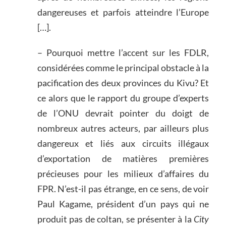
dangereuses et parfois atteindre l’Europe
[…].
– Pourquoi mettre l’accent sur les FDLR,
considérées comme le principal obstacle à la
pacification des deux provinces du Kivu? Et
ce alors que le rapport du groupe d’experts
de l’ONU devrait pointer du doigt de
nombreux autres acteurs, par ailleurs plus
dangereux et liés aux circuits illégaux
d’exportation de matières premières
précieuses pour les milieux d’affaires du
FPR. N’est-il pas étrange, en ce sens, de voir
Paul Kagame, président d’un pays qui ne
produit pas de coltan, se présenter à la
City