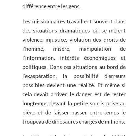
différence entre les gens.
Les missionnaires travaillent souvent dans
des situations dramatiques où se mêlent
violence, injustice, violation des droits de
l’homme, misère, manipulation de
l’information, intérêts économiques et
politiques. Dans ces situations au bord de
l’exaspération, la possibilité d’erreurs
possibles devient une réalité. Et même si
cela devait arriver, le danger est de rester
longtemps devant la petite souris prise au
piège et de laisser passer entre-temps le
troupeau de dinosaures chargés de millions.