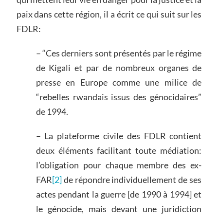
paix dans cette région, il a écrit ce qui suit sur les
FDLR:
– “Ces derniers sont présentés par le régime
de Kigali et par de nombreux organes de
presse en Europe comme une milice de
“rebelles rwandais issus des génocidaires”
de 1994.
– La plateforme civile des FDLR contient
deux éléments facilitant toute médiation:
l’obligation pour chaque membre des ex-
FAR
[2]
de répondre individuellement de ses
actes pendant la guerre [de 1990 à 1994] et
le génocide, mais devant une juridiction