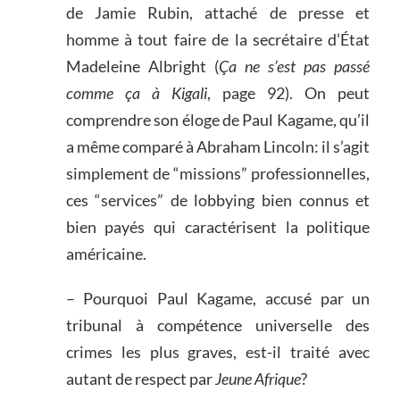
de Jamie Rubin, attaché de presse et
homme à tout faire de la secrétaire d’État
Madeleine Albright (
Ça ne s’est pas passé
comme ça à Kigali
, page 92). On peut
comprendre son éloge de Paul Kagame, qu’il
a même comparé à Abraham Lincoln: il s’agit
simplement de “missions” professionnelles,
ces “services” de lobbying bien connus et
bien payés qui caractérisent la politique
américaine.
– Pourquoi Paul Kagame, accusé par un
tribunal à compétence universelle des
crimes les plus graves, est-il traité avec
autant de respect par
Jeune Afrique
?