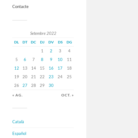
Contacte
Setembre 2022
DL
DT
DC
DJ
DV
DS
DG
1
2
3
4
5
6
7
8
9
10
11
12
13
14
15
16
17
18
19
20
21
22
23
24
25
26
27
28
29
30
« AG.
OCT. »
Català
Español