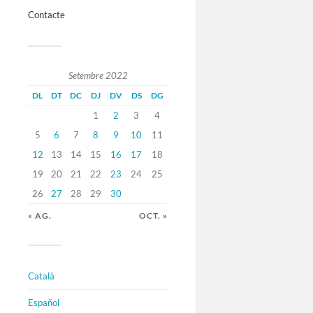
Contacte
Setembre 2022
DL
DT
DC
DJ
DV
DS
DG
1
2
3
4
5
6
7
8
9
10
11
12
13
14
15
16
17
18
19
20
21
22
23
24
25
26
27
28
29
30
« AG.
OCT. »
Català
Español