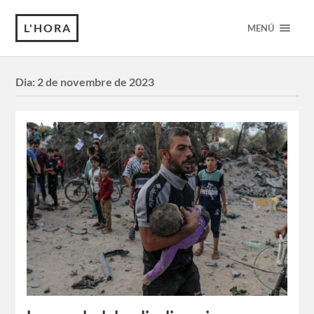
L'HORA
MENÚ
Dia:
2 de novembre de 2023