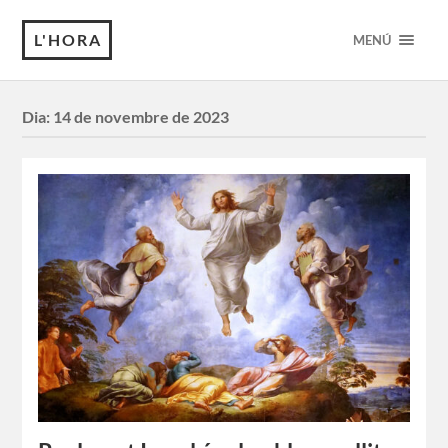
L'HORA
MENÚ
Dia:
14 de novembre de 2023