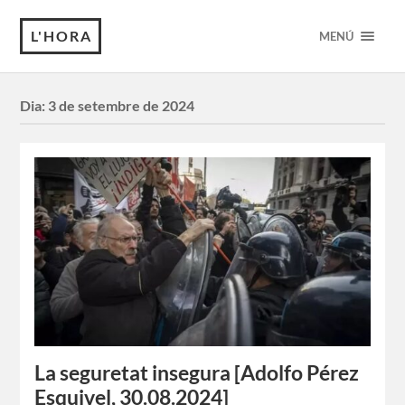
L'HORA
MENÚ
Dia:
3 de setembre de 2024
La seguretat insegura [Adolfo Pérez
Esquivel, 30.08.2024]