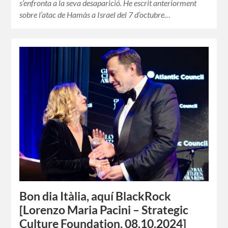
s’enfronta a la seva desaparició. He escrit anteriorment
sobre l’atac de Hamàs a Israel del 7 d’octubre…
Bon dia Itàlia, aquí BlackRock
[Lorenzo Maria Pacini – Strategic
Culture Foundation, 08.10.2024]