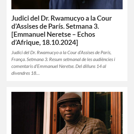
Judici del Dr. Rwamucyo a la Cour
d’Assises de París. Setmana 3.
[Emmanuel Neretse – Echos
d’Afrique, 18.10.2024]
Judici del Dr. Rwamucyo a la Cour d’Assises de París,
França. Setmana 3. Resum setmanal de les audiències i
comentaris d’Emmanuel Neretse. Del dilluns 14 al
divendres 18…