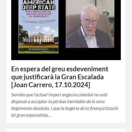
En espera del greu esdeveniment
que justificarà la Gran Escalada
[Joan Carrero, 17.10.2024]
Sembla que l’actual Imperi anglo/occidental no està
disposat a acceptar la pèrdua inevitable de la seva
hegemonia absoluta. I que la bogeria de la finançarització
(el gran especialista…