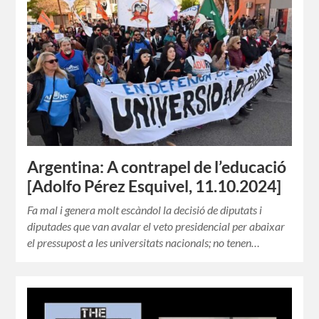
Argentina: A contrapel de l’educació
[Adolfo Pérez Esquivel, 11.10.2024]
Fa mal i genera molt escàndol la decisió de diputats i
diputades que van avalar el veto presidencial per abaixar
el pressupost a les universitats nacionals; no tenen…