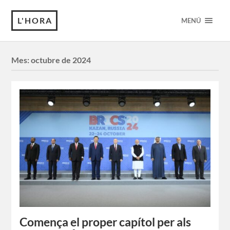
L'HORA
MENÚ
Mes:
octubre de 2024
Comença el proper capítol per als