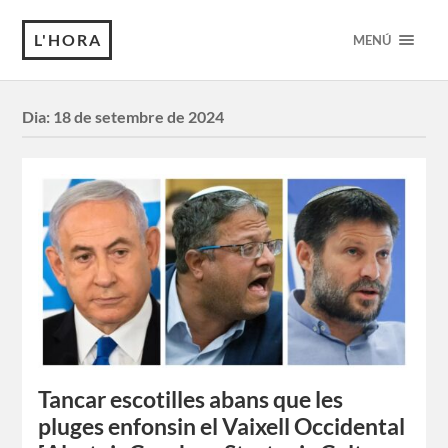
L'HORA
MENÚ
Dia:
18 de setembre de 2024
Tancar escotilles abans que les
pluges enfonsin el Vaixell Occidental