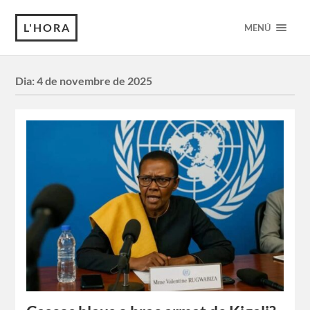
L'HORA
MENÚ
Dia:
4 de novembre de 2025