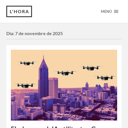
L'HORA
MENÚ
Dia:
7 de novembre de 2025