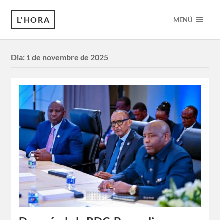
L'HORA
MENÚ
Dia:
1 de novembre de 2025