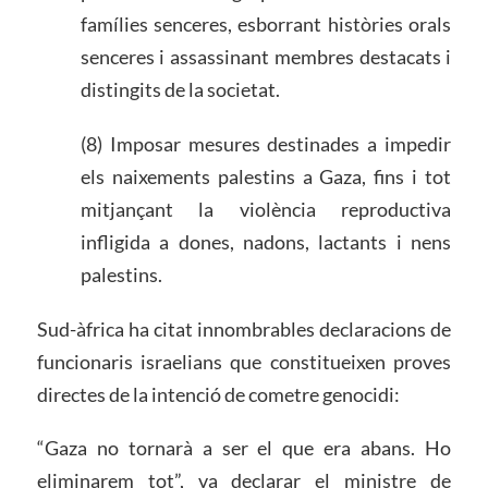
famílies senceres, esborrant històries orals
senceres i assassinant membres destacats i
distingits de la societat.
(8) Imposar mesures destinades a impedir
els naixements palestins a Gaza, fins i tot
mitjançant la violència reproductiva
infligida a dones, nadons, lactants i nens
palestins.
Sud-àfrica ha citat innombrables declaracions de
funcionaris israelians que constitueixen proves
directes de la intenció de cometre genocidi:
“Gaza no tornarà a ser el que era abans. Ho
eliminarem tot”, va declarar el ministre de