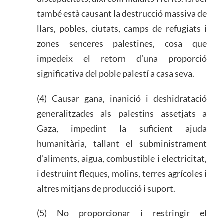
també està causant la destrucció massiva de
llars, pobles, ciutats, camps de refugiats i
zones senceres palestines, cosa que
impedeix el retorn d’una proporció
significativa del poble palestí a casa seva.
(4) Causar gana, inanició i deshidratació
generalitzades als palestins assetjats a
Gaza, impedint la suficient ajuda
humanitària, tallant el subministrament
d’aliments, aigua, combustible i electricitat,
i destruint fleques, molins, terres agrícoles i
altres mitjans de producció i suport.
(5) No proporcionar i restringir el