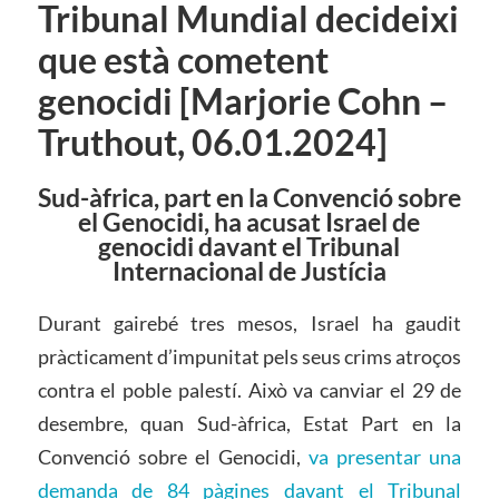
Tribunal Mundial decideixi
que està cometent
genocidi [Marjorie Cohn –
Truthout, 06.01.2024]
Sud-àfrica, part en la Convenció sobre
el Genocidi, ha acusat Israel de
genocidi davant el Tribunal
Internacional de Justícia
Durant gairebé tres mesos, Israel ha gaudit
pràcticament d’impunitat pels seus crims atroços
contra el poble palestí. Això va canviar el 29 de
desembre, quan Sud-àfrica, Estat Part en la
Convenció sobre el Genocidi,
va presentar una
demanda de 84 pàgines davant el Tribunal