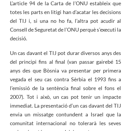
L’article 94 de la Carta de l’ONU estableix que
totes les parts en litigi han d’acatar les decisions
del TIJ i, si una no ho fa, l’altra pot acudir al
Consell de Seguretat de l’ONU perquè s’executi la
decisió.
Un cas davant el TIJ pot durar diversos anys des
del principi fins al final (van passar gairebé 15
anys des que Bòsnia va presentar per primera
vegada el seu cas contra Sèrbia el 1993 fins a
l’emissió de la sentència final sobre el fons el
2007). Tot i això, un cas pot tenir un impacte
immediat. La presentació d’un cas davant del TIJ
envia un missatge contundent a Israel que la
comunitat internacional no tolerarà les seves