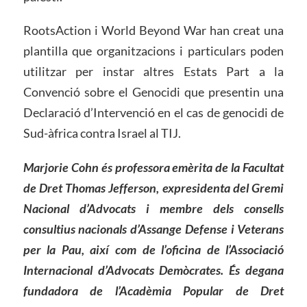
RootsAction i World Beyond War han creat una
plantilla que organitzacions i particulars poden
utilitzar per instar altres Estats Part a la
Convenció sobre el Genocidi que presentin una
Declaració d’Intervenció en el cas de genocidi de
Sud-àfrica contra Israel al TIJ.
Marjorie Cohn és professora emèrita de la Facultat
de Dret Thomas Jefferson, expresidenta del Gremi
Nacional d’Advocats i membre dels consells
consultius nacionals d’Assange Defense i Veterans
per la Pau, així com de l’oficina de l’Associació
Internacional d’Advocats Demòcrates. És degana
fundadora de l’Acadèmia Popular de Dret