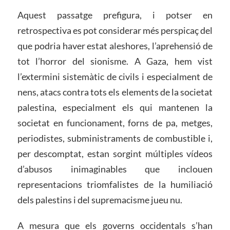
Aquest passatge prefigura, i potser en
retrospectiva es pot considerar més perspicaç del
que podria haver estat aleshores, l’aprehensió de
tot l’horror del sionisme. A Gaza, hem vist
l’extermini sistemàtic de civils i especialment de
nens, atacs contra tots els elements de la societat
palestina, especialment els qui mantenen la
societat en funcionament, forns de pa, metges,
periodistes, subministraments de combustible i,
per descomptat, estan sorgint múltiples vídeos
d’abusos inimaginables que inclouen
representacions triomfalistes de la humiliació
dels palestins i del supremacisme jueu nu.
A mesura que els governs occidentals s’han