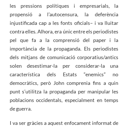
les pressions polítiques i empresarials, la
propensió a l’autocensura, la deferència
injustificada cap a les fonts oficials– i va lluitar
contra elles. Alhora, era únic entre els periodistes
pel que fa a la comprensió del paper i la
importància de la propaganda. Els periodistes
dels mitjans de comunicació corporatius/antics
solen desestimar-la per considerar-la una
característica dels Estats “enemics” no
democràtics, però John comprenia fins a quin
punt s’utilitza la propaganda per manipular les
poblacions occidentals, especialment en temps
de guerra.
I va ser gràcies a aquest enfocament informat de