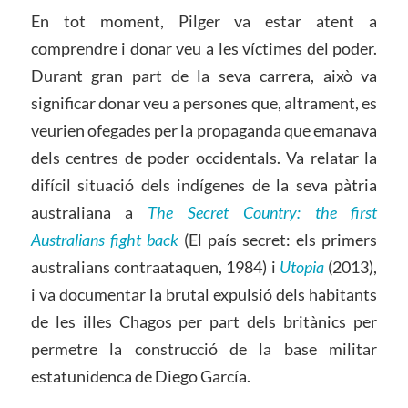
En tot moment, Pilger va estar atent a
comprendre i donar veu a les víctimes del poder.
Durant gran part de la seva carrera, això va
significar donar veu a persones que, altrament, es
veurien ofegades per la propaganda que emanava
dels centres de poder occidentals. Va relatar la
difícil situació dels indígenes de la seva pàtria
australiana a
The Secret Country: the first
Australians fight back
(El país secret: els primers
australians contraataquen, 1984) i
Utopia
(2013),
i va documentar la brutal expulsió dels habitants
de les illes Chagos per part dels britànics per
permetre la construcció de la base militar
estatunidenca de Diego García.