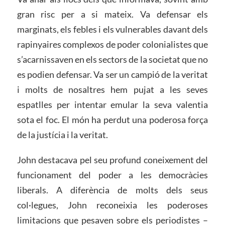
gran risc per a si mateix. Va defensar els
marginats, els febles i els vulnerables davant dels
rapinyaires complexos de poder colonialistes que
s’acarnissaven en els sectors de la societat que no
es podien defensar. Va ser un campió de la veritat
i molts de nosaltres hem pujat a les seves
espatlles per intentar emular la seva valentia
sota el foc. El món ha perdut una poderosa força
de la justícia i la veritat.
John destacava pel seu profund coneixement del
funcionament del poder a les democràcies
liberals. A diferència de molts dels seus
col·legues, John reconeixia les poderoses
limitacions que pesaven sobre els periodistes –