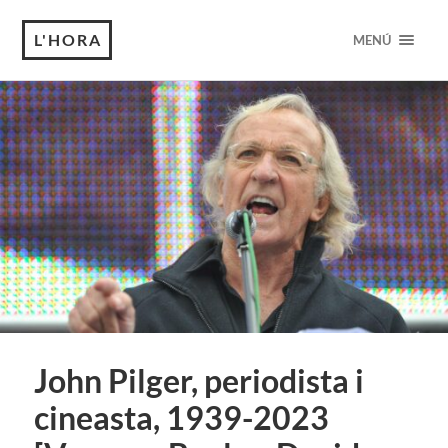
L'HORA
MENÚ
John Pilger, periodista i
cineasta, 1939-2023