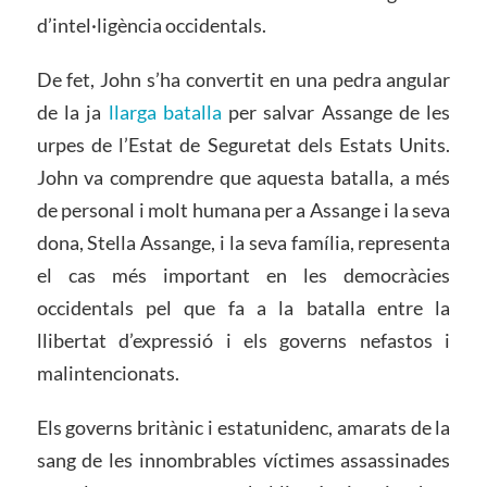
d’intel·ligència occidentals.
De fet, John s’ha convertit en una pedra angular
de la ja
llarga batalla
per salvar Assange de les
urpes de l’Estat de Seguretat dels Estats Units.
John va comprendre que aquesta batalla, a més
de personal i molt humana per a Assange i la seva
dona, Stella Assange, i la seva família, representa
el cas més important en les democràcies
occidentals pel que fa a la batalla entre la
llibertat d’expressió i els governs nefastos i
malintencionats.
Els governs britànic i estatunidenc, amarats de la
sang de les innombrables víctimes assassinades