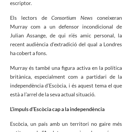
escriptor.
Els lectors de
Consortium News
coneixeran
Murray com a un defensor incondicional de
Julian Assange, de qui n’és amic personal, la
recent audiència d’extradició del qual a Londres
ha cobert a fons.
Murray és també una figura activa en la política
britànica, especialment com a partidari de la
independència d’Escòcia, i és aquest tema el que
està a l’arrel de la seva actual situació.
L’impuls d’Escòcia cap a la independència
Escòcia, un país amb un territori no gaire més