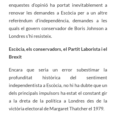
enquestes d’opinió ha portat inevitablement a
renovar les demandes a Escòcia per a un altre
referèndum d’independència, demandes a les
quals el govern conservador de Boris Johnson a
Londres s’hi resisteix.
Escòcia, els conservadors, el Partit Laborista i el
Brexit
Encara que seria un error subestimar la
profunditat històrica del sentiment
independentista a Escòcia, no hi ha dubte que un
dels principals impulsors ha estat el constant gir
a la dreta de la política a Londres des de la
victòria electoral de Margaret Thatcher el 1979.