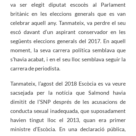
va ser elegit diputat escocès al Parlament
britànic en les eleccions generals que es van
celebrar aquell any. Tanmateix, va perdre el seu
escó davant d’un aspirant conservador en les
següents eleccions generals del 2017. En aquell
moment, la seva carrera política semblava que
s’havia acabat, i en el seu lloc semblava seguir la
carrera de periodista.
Tanmateix, l’agost del 2018 Escòcia es va veure
sacsejada per la notícia que Salmond havia
dimitit de l’SNP després de les acusacions de
conducta sexual inadequada, que suposadament
havien tingut lloc el 2013, quan era primer
ministre d’Escòcia. En una declaració pública,