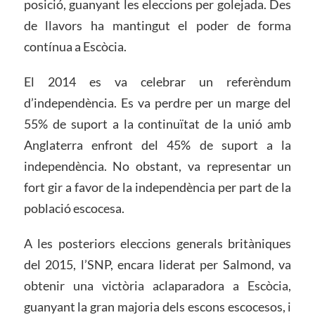
posició, guanyant les eleccions per golejada. Des
de llavors ha mantingut el poder de forma
contínua a Escòcia.
El 2014 es va celebrar un referèndum
d’independència. Es va perdre per un marge del
55% de suport a la continuïtat de la unió amb
Anglaterra enfront del 45% de suport a la
independència. No obstant, va representar un
fort gir a favor de la independència per part de la
població escocesa.
A les posteriors eleccions generals britàniques
del 2015, l’SNP, encara liderat per Salmond, va
obtenir una victòria aclaparadora a Escòcia,
guanyant la gran majoria dels escons escocesos, i