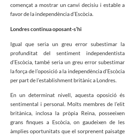
començat a mostrar un canvi decisiu i estable a
favor de la independència d’Escòcia.
Londres continua oposant-s’hi
Igual que seria un greu error subestimar la
profunditat del sentiment independentista
d’Escòcia, també seria un greu error subestimar
la força de l’oposició a la independència d’Escòcia
per part de l’establishment britànic a Londres.
En un determinat nivell, aquesta oposició és
sentimental i personal. Molts membres de l’elit
britànica, inclosa la pròpia Reina, posseeixen
grans finques a Escòcia, on gaudeixen de les
àmplies oportunitats que el sorprenent paisatge