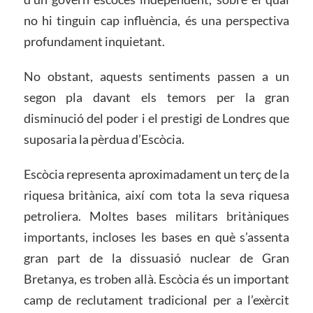
no hi tinguin cap influència, és una perspectiva
profundament inquietant.
No obstant, aquests sentiments passen a un
segon pla davant els temors per la gran
disminució del poder i el prestigi de Londres que
suposaria la pèrdua d’Escòcia.
Escòcia representa aproximadament un terç de la
riquesa britànica, així com tota la seva riquesa
petroliera. Moltes bases militars britàniques
importants, incloses les bases en què s’assenta
gran part de la dissuasió nuclear de Gran
Bretanya, es troben allà. Escòcia és un important
camp de reclutament tradicional per a l’exèrcit