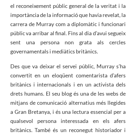
el reconeixement públic general de la veritat i la
importància de la informació que havia revelat, la
carrera de Murray com a diplomàtic i funcionari
públic va arribar al final. Fins al dia d’avui segueix
sent una persona non grata als cercles
governamentals i mediàtics britànics.
Des que va deixar el servei públic, Murray s’ha
convertit en un eloqüent comentarista d’afers
britànics i internacionals i en un activista dels
drets humans. El seu blog és una de les webs de
mitjans de comunicació alternatius més llegides
a Gran Bretanya, i és una lectura essencial per a
qualsevol persona interessada en els afers
britànics. També és un reconegut historiador i