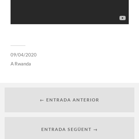
09/04/2020
A
Rwanda
← ENTRADA ANTERIOR
ENTRADA SEGÜENT →