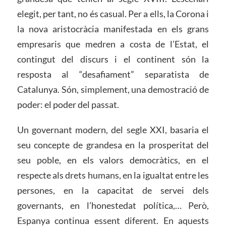
elegit, per tant, no és casual. Per a ells, la Corona i
la nova aristocràcia manifestada en els grans
empresaris que medren a costa de l’Estat, el
contingut del discurs i el continent són la
resposta al “desafiament” separatista de
Catalunya. Són, simplement, una demostració de
poder: el poder del passat.
Un governant modern, del segle XXI, basaria el
seu concepte de grandesa en la prosperitat del
seu poble, en els valors democràtics, en el
respecte als drets humans, en la igualtat entre les
persones, en la capacitat de servei dels
governants, en l’honestedat política,… Però,
Espanya continua essent diferent. En aquests