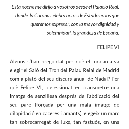
Esta noche me dirijo a vosotros desde el Palacio Real,
donde la Corona celebra actos de Estado en los que
queremos expresar, con la mayor dignidad y
solemnidad, la grandeza de España.
FELIPE VI
Alguns s’han preguntat per què el monarca va
elegir el Saló del Tron del Palau Reial de Madrid
com a plató del seu discurs anual de Nadal? Per
què Felipe VI, obsessionat en transmetre una
imatge de senzillesa després de l’abdicació del
seu pare (forçada per una mala imatge de
dilapidació en caceres i amants), elegeix un marc
tan sobrecarregat de luxe, tan fastuós, en uns