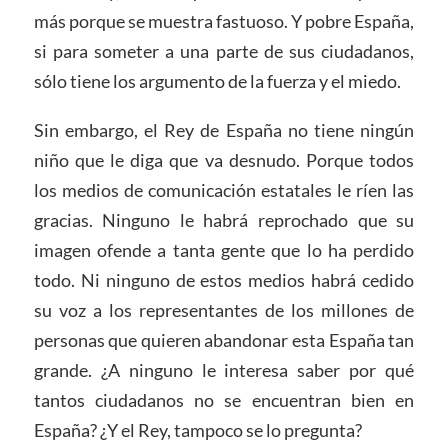
más porque se muestra fastuoso. Y pobre España,
si para someter a una parte de sus ciudadanos,
sólo tiene los argumento de la fuerza y ​​el miedo.
Sin embargo, el Rey de España no tiene ningún
niño que le diga que va desnudo. Porque todos
los medios de comunicación estatales le ríen las
gracias. Ninguno le habrá reprochado que su
imagen ofende a tanta gente que lo ha perdido
todo. Ni ninguno de estos medios habrá cedido
su voz a los representantes de los millones de
personas que quieren abandonar esta España tan
grande. ¿A ninguno le interesa saber por qué
tantos ciudadanos no se encuentran bien en
España? ¿Y el Rey, tampoco se lo pregunta?