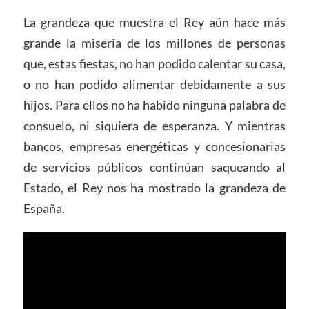
La grandeza que muestra el Rey aún hace más
grande la miseria de los millones de personas
que, estas fiestas, no han podido calentar su casa,
o no han podido alimentar debidamente a sus
hijos. Para ellos no ha habido ninguna palabra de
consuelo, ni siquiera de esperanza. Y mientras
bancos, empresas energéticas y concesionarias
de servicios públicos continúan saqueando al
Estado, el Rey nos ha mostrado la grandeza de
España.