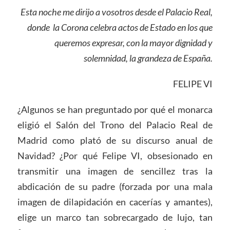
Esta noche me dirijo a vosotros desde el Palacio Real,
donde la Corona celebra actos de Estado en los que
queremos expresar, con la mayor dignidad y
solemnidad, la grandeza de España.
FELIPE VI
¿Algunos se han preguntado por qué el monarca
eligió el Salón del Trono del Palacio Real de
Madrid como plató de su discurso anual de
Navidad? ¿Por qué Felipe VI, obsesionado en
transmitir una imagen de sencillez tras la
abdicación de su padre (forzada por una mala
imagen de dilapidación en cacerías y amantes),
elige un marco tan sobrecargado de lujo, tan