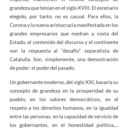
grandeza que tenían en el siglo XVIII. El escenario
elegido, por tanto, no es casual. Para ellos, la
Corona y la nueva aristocracia manifestada en los
grandes empresarios que medran a costa del
Estado, el contenido del discurso y el continente
son la respuesta al “desafío” separatista de
Cataluña. Son, simplemente, una demostración
de poder: el poder del pasado.
Un gobernante moderno, del siglo XXI, basaría su
concepto de grandeza en la prosperidad de su
pueblo, en los valores democráticos, en el
respeto a los derechos humanos, en la igualdad
entre las personas, en la capacidad de servicio de
los gobernantes, en el honestidad política,…