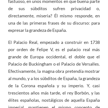
fastuoso, en unos momentos en que buena parte
de sus súbditos sufren privacidad o,
directamente, miseria? Él mismo responde, en
una de las primeras frases de su discurso: para
expresar la grandeza de España.
El Palacio Real, empezado a construir en 1738
por orden de Felipe V, es el palacio real más
grande de Europa occidental, el doble que el
Palacio de Buckingham o el Palacio de Versalles.
Efectivamente, la magna obra pretendía mostrar
al mundo, y a los súbditos de España, la grandeza
de la Corona española y su imperio. Y, casi
trescientos años más tarde, el rey Borbón, y las
élites españolas, nostálgicos de aquella España
imperial, mantienen el mismo concepto de