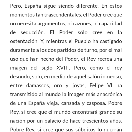
Pero, España sigue siendo diferente. En estos
momentos tan trascendentales, el Poder cree que
no necesita argumentos, ni razones, ni capacidad
de seducción. El Poder sólo cree en la
ostentación. Y, mientras el Pueblo ha castigado
duramente a los dos partidos de turno, por el mal
uso que han hecho del Poder, el Rey recrea una
imagen del siglo XVIII. Pero, como el rey
desnudo, solo, en medio de aquel salón inmenso,
entre damascos, oro y joyas, Felipe VI ha
transmitido al mundo la imagen más anacrónica
de una España vieja, cansada y casposa. Pobre
Rey, si cree que el mundo encontrará grande su
nación por un palacio de hace trescientos años.
Pobre Rey, si cree que sus súbditos lo querrán