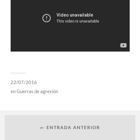
22/07/2016
en
Guerras de agresión
← ENTRADA ANTERIOR