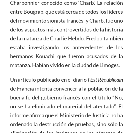
Charbonnier conocido como ‘Charb’. La relación
entre Bougrab, que está cerca de todos los líderes
del movimiento sionista francés, y Charb, fue uno
de los aspectos más controvertidos de la historia
de la matanza de Charlie Hebdo. Fredou también
estaba investigando los antecedentes de los
hermanos Kouachi que fueron acusados ​​de la
matanza. Habían vivido en la ciudad de Limoges.
Un artículo publicado en el diario
l’Est Républicain
de Francia intenta convencer a la población de la
buena fe del gobierno francés con el título “No,
no se ha eliminado el material del atentado”. El
informe afirma que el Ministerio de Justicia no ha
ordenado la destrucción de pruebas, sino sólo la