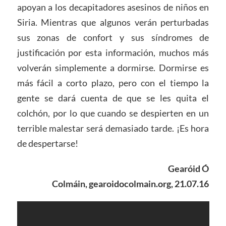
apoyan a los decapitadores asesinos de niños en
Siria. Mientras que algunos verán perturbadas
sus zonas de confort y sus síndromes de
justificación por esta información, muchos más
volverán simplemente a dormirse. Dormirse es
más fácil a corto plazo, pero con el tiempo la
gente se dará cuenta de que se les quita el
colchón, por lo que cuando se despierten en un
terrible malestar será demasiado tarde. ¡Es hora
de despertarse!
Gearóid Ó
Colmáin, gearoidocolmain.org, 21.07.16