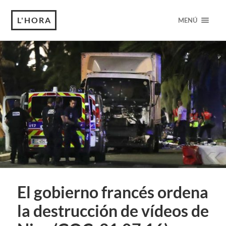
L'HORA
MENÚ
El gobierno francés ordena
la destrucción de vídeos de