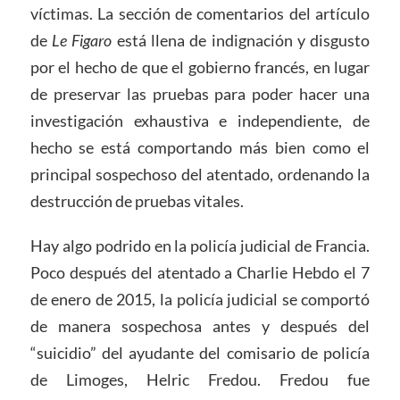
víctimas. La sección de comentarios del artículo
de
Le Figaro
está llena de indignación y disgusto
por el hecho de que el gobierno francés, en lugar
de preservar las pruebas para poder hacer una
investigación exhaustiva e independiente, de
hecho se está comportando más bien como el
principal sospechoso del atentado, ordenando la
destrucción de pruebas vitales.
Hay algo podrido en la policía judicial de Francia.
Poco después del atentado a Charlie Hebdo el 7
de enero de 2015, la policía judicial se comportó
de manera sospechosa antes y después del
“suicidio” del ayudante del comisario de policía
de Limoges, Helric Fredou. Fredou fue