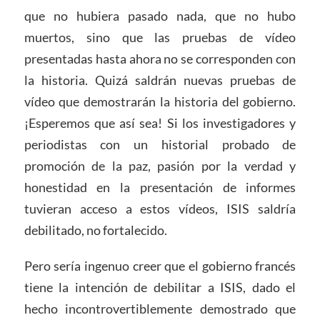
que no hubiera pasado nada, que no hubo
muertos, sino que las pruebas de vídeo
presentadas hasta ahora no se corresponden con
la historia. Quizá saldrán nuevas pruebas de
vídeo que demostrarán la historia del gobierno.
¡Esperemos que así sea! Si los investigadores y
periodistas con un historial probado de
promoción de la paz, pasión por la verdad y
honestidad en la presentación de informes
tuvieran acceso a estos vídeos, ISIS saldría
debilitado, no fortalecido.
Pero sería ingenuo creer que el gobierno francés
tiene la intención de debilitar a ISIS, dado el
hecho incontrovertiblemente demostrado que