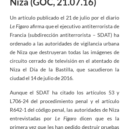
Niza (GOC, 21.07.16)
Un artículo publicado el 21 de julio por el diario
Le Figaro
afirma que el ejecutivo antiterrorista de
Francia (subdirección antiterrorista – SDAT) ha
ordenado a las autoridades de vigilancia urbana
de Niza que destruyeran todas las imágenes de
circuito cerrado de televisión en el atentado de
Niza el Día de la Bastilla, que sacudieron la
ciudad el 14 de julio de 2016.
Aunque el SDAT ha citado los artículos 53 y
L706-24 del procedimiento penal y el artículo
R642-1 del código penal, las autoridades de Niza
entrevistadas por
Le Figaro
dicen que es la
primera vez que les han pedido destruir pruebas