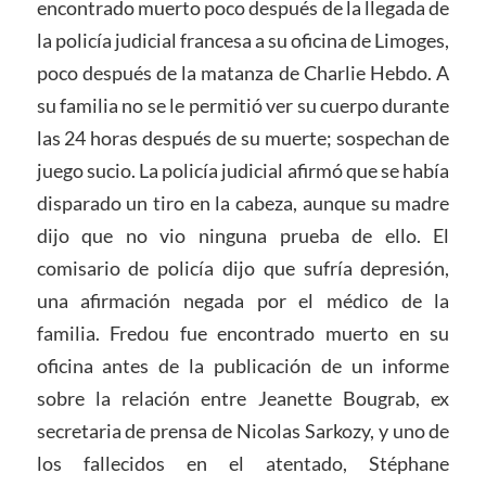
encontrado muerto poco después de la llegada de
la policía judicial francesa a su oficina de Limoges,
poco después de la matanza de Charlie Hebdo. A
su familia no se le permitió ver su cuerpo durante
las 24 horas después de su muerte; sospechan de
juego sucio. La policía judicial afirmó que se había
disparado un tiro en la cabeza, aunque su madre
dijo que no vio ninguna prueba de ello. El
comisario de policía dijo que sufría depresión,
una afirmación negada por el médico de la
familia. Fredou fue encontrado muerto en su
oficina antes de la publicación de un informe
sobre la relación entre Jeanette Bougrab, ex
secretaria de prensa de Nicolas Sarkozy, y uno de
los fallecidos en el atentado, Stéphane