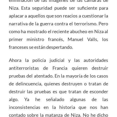
eliminación de las imágenes de las cámaras de
Niza. Esta seguridad puede ser suficiente para
aplacar a aquellos que son reacios a cuestionar la
narrativa de la guerra contra el terrorismo. Pero
como ha mostrado el reciente abucheo en Niza al
primer ministro francés, Manuel Valls, los
franceses se están despertando.
Ahora la policía judicial y las autoridades
antiterroristas de Francia quieren destruir
pruebas del atentado. En la mayoría de los casos
de delincuencia, quienes destruyen o tratan de
destruir las pruebas es que tratan de esconder
algo. Ya he señalado algunas de las
inconsistencias en la historia que nos han
contado sobre la matanza de Niza. No he dicho