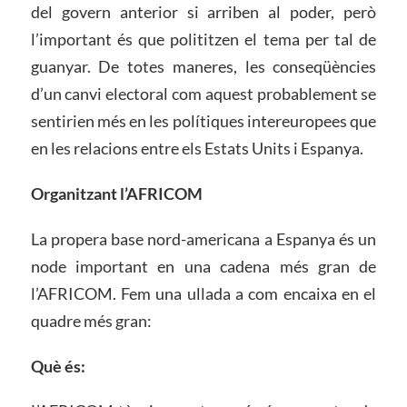
del govern anterior si arriben al poder, però
l’important és que polititzen el tema per tal de
guanyar. De totes maneres, les conseqüències
d’un canvi electoral com aquest probablement se
sentirien més en les polítiques intereuropees que
en les relacions entre els Estats Units i Espanya.
Organitzant l’AFRICOM
La propera base nord-americana a Espanya és un
node important en una cadena més gran de
l’AFRICOM. Fem una ullada a com encaixa en el
quadre més gran:
Què és: