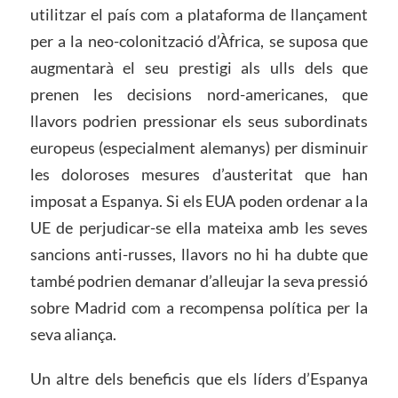
utilitzar el país com a plataforma de llançament
per a la neo-colonització d’Àfrica, se suposa que
augmentarà el seu prestigi als ulls dels que
prenen les decisions nord-americanes, que
llavors podrien pressionar els seus subordinats
europeus (especialment alemanys) per disminuir
les doloroses mesures d’austeritat que han
imposat a Espanya. Si els EUA poden ordenar a la
UE de perjudicar-se ella mateixa amb les seves
sancions anti-russes, llavors no hi ha dubte que
també podrien demanar d’alleujar la seva pressió
sobre Madrid com a recompensa política per la
seva aliança.
Un altre dels beneficis que els líders d’Espanya