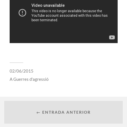
02/06/2015
A
Guerres d'agressió
← ENTRADA ANTERIOR