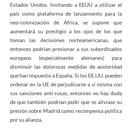
Estados Unidos. Invitando a EEUU a utilizar el
país como plataforma de lanzamiento para la
neo-colonización de África, se supone que
aumentará su prestigio a los ojos de los que
toman las decisiones norteamericanas, que
entonces podrían presionar a sus subordinados
europeos (especialmente alemanes) para
disminuir las dolorosas medidas de austeridad
que han impuesto a España. Si los EE.UU. pueden
ordenar en la UE de perjudicarse a sí misma con
sus sanciones anti-rusas, entonces no hay duda
de que también podrían pedir que se aliviase su
presión sobre Madrid como recompensa política
por su alianza.