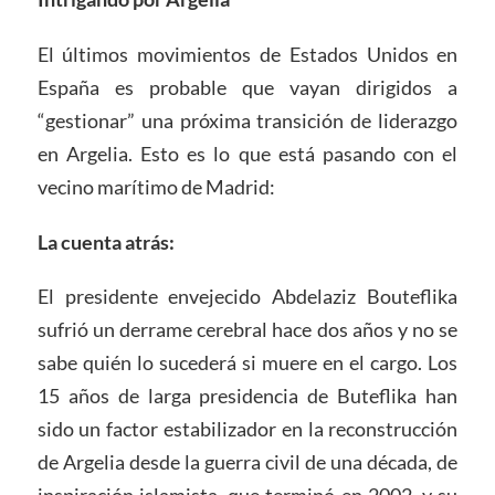
El últimos movimientos de Estados Unidos en
España es probable que vayan dirigidos a
“gestionar” una próxima transición de liderazgo
en Argelia. Esto es lo que está pasando con el
vecino marítimo de Madrid:
La cuenta atrás:
El presidente envejecido Abdelaziz Bouteflika
sufrió un derrame cerebral hace dos años y no se
sabe quién lo sucederá si muere en el cargo. Los
15 años de larga presidencia de Buteflika han
sido un factor estabilizador en la reconstrucción
de Argelia desde la guerra civil de una década, de