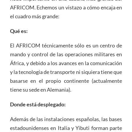
AFRICOM. Echemos un vistazo a cómo encaja en
el cuadro más grande:
Qué es:
El AFRICOM técnicamente sólo es un centro de
mando y control de las operaciones militares en
África, y debido a los avances en la comunicación
y la tecnología de transporte ni siquiera tiene que
basarse en el propio continente (actualmente
tiene su sede en Alemania).
Donde está desplegado:
Además de las instalaciones españolas, las bases
estadounidenses en Italia y Yibuti forman parte