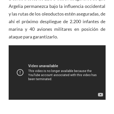
Argelia permanezca bajo la influencia occidental
y las rutas de los oleoductos estén aseguradas, de
ahí el próximo despliegue de 2.200 infantes de
marina y 40 aviones militares en posición de
ataque para garantizarlo.