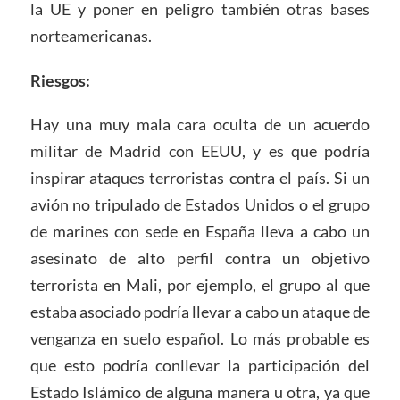
la UE y poner en peligro también otras bases
norteamericanas.
Riesgos:
Hay una muy mala cara oculta de un acuerdo
militar de Madrid con EEUU, y es que podría
inspirar ataques terroristas contra el país. Si un
avión no tripulado de Estados Unidos o el grupo
de marines con sede en España lleva a cabo un
asesinato de alto perfil contra un objetivo
terrorista en Mali, por ejemplo, el grupo al que
estaba asociado podría llevar a cabo un ataque de
venganza en suelo español. Lo más probable es
que esto podría conllevar la participación del
Estado Islámico de alguna manera u otra, ya que