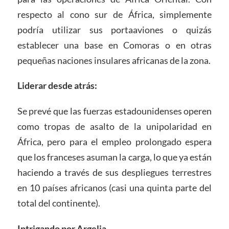
respecto al cono sur de África, simplemente
podría utilizar sus portaaviones o quizás
establecer una base en Comoras o en otras
pequeñas naciones insulares africanas de la zona.
Liderar desde atrás:
Se prevé que las fuerzas estadounidenses operen
como tropas de asalto de la unipolaridad en
África, pero para el empleo prolongado espera
que los franceses asuman la carga, lo que ya están
haciendo a través de sus despliegues terrestres
en 10 países africanos (casi una quinta parte del
total del continente).
Intrigando por Argelia