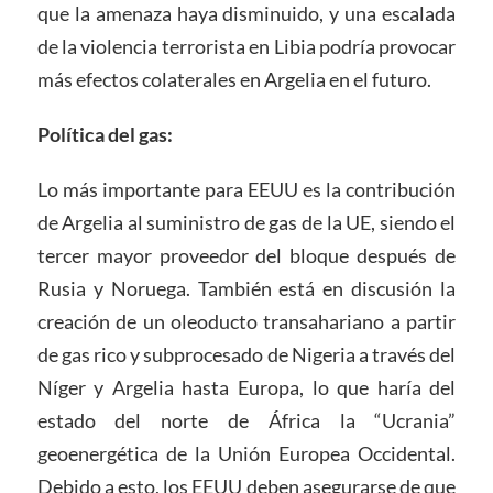
que la amenaza haya disminuido, y una escalada
de la violencia terrorista en Libia podría provocar
más efectos colaterales en Argelia en el futuro.
Política del gas:
Lo más importante para EEUU es la contribución
de Argelia al suministro de gas de la UE, siendo el
tercer mayor proveedor del bloque después de
Rusia y Noruega. También está en discusión la
creación de un oleoducto transahariano a partir
de gas rico y subprocesado de Nigeria a través del
Níger y Argelia hasta Europa, lo que haría del
estado del norte de África la “Ucrania”
geoenergética de la Unión Europea Occidental.
Debido a esto, los EEUU deben asegurarse de que