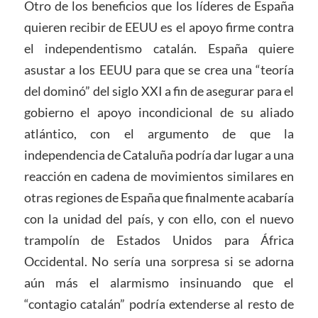
Otro de los beneficios que los líderes de España
quieren recibir de EEUU es el apoyo firme contra
el independentismo catalán. España quiere
asustar a los EEUU para que se crea una “teoría
del dominó” del siglo XXI a fin de asegurar para el
gobierno el apoyo incondicional de su aliado
atlántico, con el argumento de que la
independencia de Cataluña podría dar lugar a una
reacción en cadena de movimientos similares en
otras regiones de España que finalmente acabaría
con la unidad del país, y con ello, con el nuevo
trampolín de Estados Unidos para África
Occidental. No sería una sorpresa si se adorna
aún más el alarmismo insinuando que el
“contagio catalán” podría extenderse al resto de