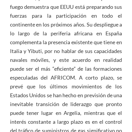
fuego demuestra que EEUU está preparando sus
fuerzas para la participación en todo el
continente en los próximos años. Su despliegue a
lo largo de la periferia africana en España
complementa la presencia existente que tiene en
Italia y Yibuti, por no hablar de sus capacidades
navales móviles, y este acuerdo en realidad
puede ser el más “eficiente” de las formaciones
especuladas del AFRICOM. A corto plazo, se
prevé que los últimos movimientos de los
Estados Unidos se han hecho en previsión de una
inevitable transición de liderazgo que pronto
puede tener lugar en Argelia, mientras que el
interés constante a largo plazo es en el control
del tráfico de suministros de gas significativo no