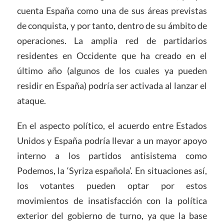
cuenta España como una de sus áreas previstas
de conquista, y por tanto, dentro de su ámbito de
operaciones. La amplia red de partidarios
residentes en Occidente que ha creado en el
último año (algunos de los cuales ya pueden
residir en España) podría ser activada al lanzar el
ataque.
En el aspecto político, el acuerdo entre Estados
Unidos y España podría llevar a un mayor apoyo
interno a los partidos antisistema como
Podemos, la ‘Syriza española’. En situaciones así,
los votantes pueden optar por estos
movimientos de insatisfacción con la política
exterior del gobierno de turno, ya que la base