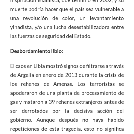
inspiración islamista, que terminó en 2002, y su
muerte podría hacer que el país sea vulnerable a
una revolución de color, un levantamiento
yihadista, y/o una lucha desestabilizadora entre
las fuerzas de seguridad del Estado.
Desbordamiento libio:
El caos en Libia mostró signos de filtrarse a través
de Argelia en enero de 2013 durante la crisis de
los rehenes de Amenas. Los terroristas se
apoderaron de una planta de procesamiento de
gas y mataron a 39 rehenes extranjeros antes de
ser derrotados por la decisiva acción del
gobierno. Aunque después no haya habido
repeticiones de esta tragedia, esto no significa