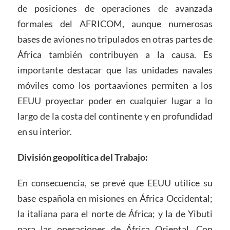
de posiciones de operaciones de avanzada
formales del AFRICOM, aunque numerosas
bases de aviones no tripulados en otras partes de
África también contribuyen a la causa. Es
importante destacar que las unidades navales
móviles como los portaaviones permiten a los
EEUU proyectar poder en cualquier lugar a lo
largo de la costa del continente y en profundidad
en su interior.
División geopolítica del Trabajo:
En consecuencia, se prevé que EEUU utilice su
base española en misiones en África Occidental;
la italiana para el norte de África; y la de Yibuti
para las operaciones de África Oriental. Con