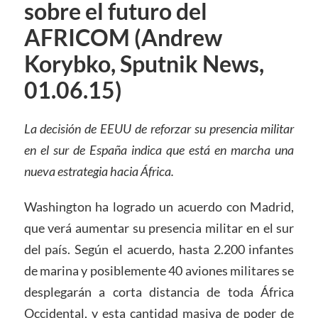
sobre el futuro del
AFRICOM (Andrew
Korybko, Sputnik News,
01.06.15)
La decisión de EEUU de reforzar su presencia militar
en el sur de España indica que está en marcha una
nueva estrategia hacia África.
Washington ha logrado un acuerdo con Madrid,
que verá aumentar su presencia militar en el sur
del país. Según el acuerdo, hasta 2.200 infantes
de marina y posiblemente 40 aviones militares se
desplegarán a corta distancia de toda África
Occidental, y esta cantidad masiva de poder de