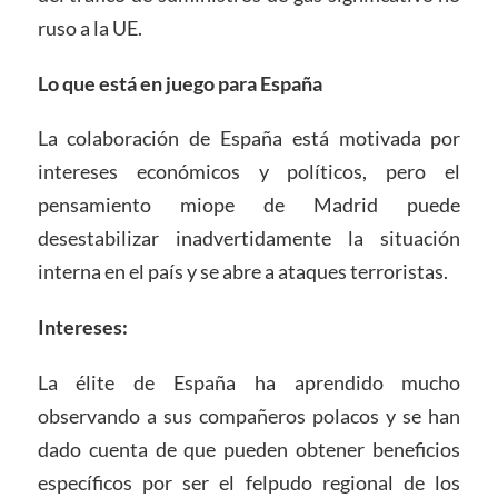
ruso a la UE.
Lo que está en juego para España
La colaboración de España está motivada por
intereses económicos y políticos, pero el
pensamiento miope de Madrid puede
desestabilizar inadvertidamente la situación
interna en el país y se abre a ataques terroristas.
Intereses:
La élite de España ha aprendido mucho
observando a sus compañeros polacos y se han
dado cuenta de que pueden obtener beneficios
específicos por ser el felpudo regional de los