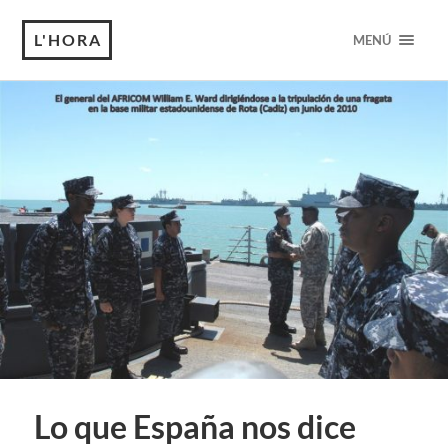
L'HORA
MENÚ
Lo que España nos dice