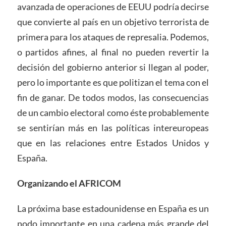
avanzada de operaciones de EEUU podría decirse
que convierte al país en un objetivo terrorista de
primera para los ataques de represalia. Podemos,
o partidos afines, al final no pueden revertir la
decisión del gobierno anterior si llegan al poder,
pero lo importante es que politizan el tema con el
fin de ganar. De todos modos, las consecuencias
de un cambio electoral como éste probablemente
se sentirían más en las políticas intereuropeas
que en las relaciones entre Estados Unidos y
España.
Organizando el AFRICOM
La próxima base estadounidense en España es un
nodo importante en una cadena más grande del