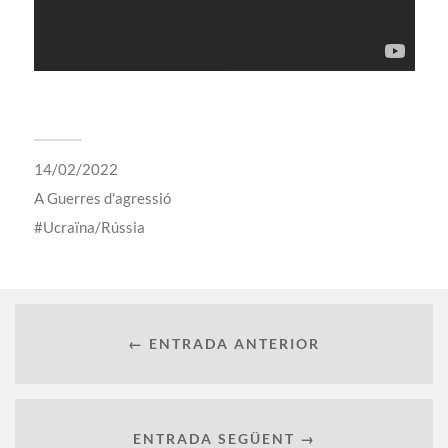
14/02/2022
A
Guerres d'agressió
Ucraïna/Rússia
← ENTRADA ANTERIOR
ENTRADA SEGÜENT →