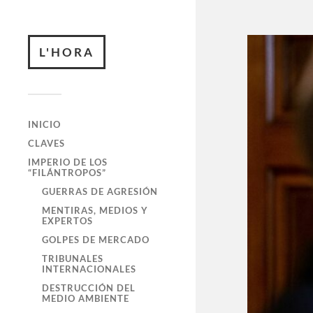
L'HORA
INICIO
CLAVES
IMPERIO DE LOS
“FILÁNTROPOS”
GUERRAS DE AGRESIÓN
MENTIRAS, MEDIOS Y
EXPERTOS
GOLPES DE MERCADO
TRIBUNALES
INTERNACIONALES
DESTRUCCIÓN DEL
MEDIO AMBIENTE