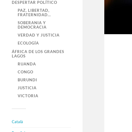
DESPERTAR POLÍTICO
PAZ, LIBERTAD,
FRATERNIDAD…
SOBERANIA Y
DEMOCRACIA
VERDAD Y JUSTICIA
ECOLOGÍA
ÁFRICA DE LOS GRANDES
LAGOS
RUANDA
CONGO
BURUNDI
JUSTICIA
VICTORIA
Català