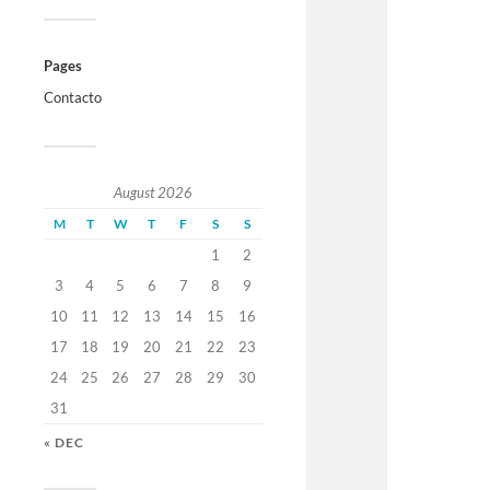
Pages
Contacto
August 2026
M
T
W
T
F
S
S
1
2
3
4
5
6
7
8
9
10
11
12
13
14
15
16
17
18
19
20
21
22
23
24
25
26
27
28
29
30
31
« DEC