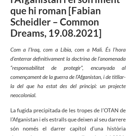
que hi roman [Fabian
Scheidler – Common
Dreams, 19.08.2021]
Com a l’Iraq, com a Líbia, com a Mali. És l’hora
d’enterrar definitivament la doctrina de l’anomenada
“responsabilitat de protegir”, encunyada al
començament de la guerra de l’Afganistan, i de titllar-
la del que ha estat des del principi: un projecte
neocolonial.
La fugida precipitada de les tropes de l’OTAN de
l’Afganistan i els estralls que deixen al seu darrere
són només el darrer capítol d’una història