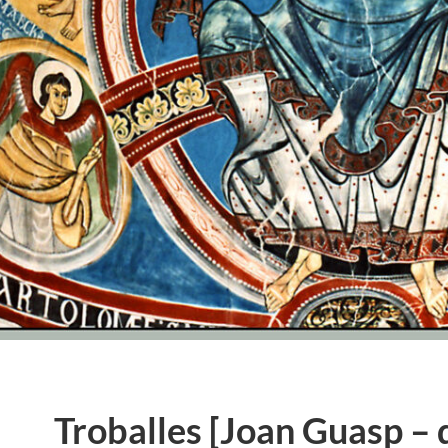
Troballes [Joan Guasp – 