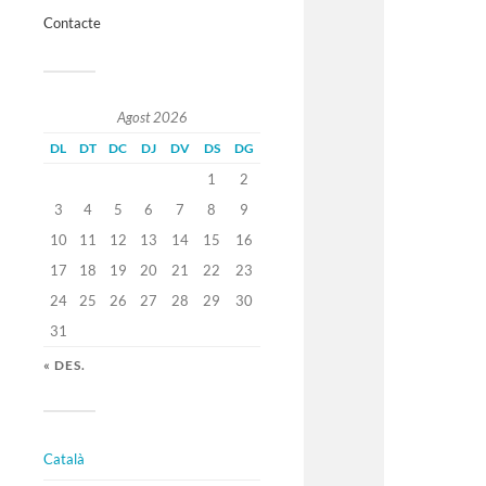
Contacte
Agost 2026
DL
DT
DC
DJ
DV
DS
DG
1
2
3
4
5
6
7
8
9
10
11
12
13
14
15
16
17
18
19
20
21
22
23
24
25
26
27
28
29
30
31
« DES.
Català