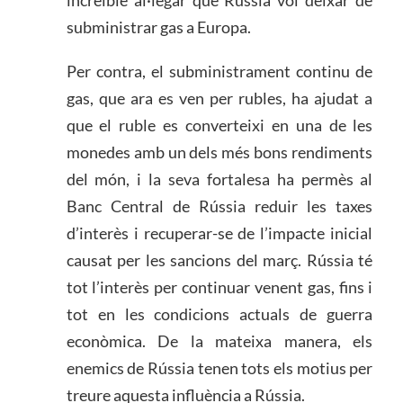
subministrar gas a Europa.
Per contra, el subministrament continu de
gas, que ara es ven per rubles, ha ajudat a
que el ruble es converteixi en una de les
monedes amb un dels més bons rendiments
del món, i la seva fortalesa ha permès al
Banc Central de Rússia reduir les taxes
d’interès i recuperar-se de l’impacte inicial
causat per les sancions del març. Rússia té
tot l’interès per continuar venent gas, fins i
tot en les condicions actuals de guerra
econòmica. De la mateixa manera, els
enemics de Rússia tenen tots els motius per
treure aquesta influència a Rússia.