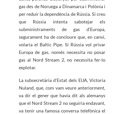
gas des de Noruega a Dinamarca i Polònia i
per reduir la dependència de Rússia. Si creu
que Rússia intenta sabotejar els
subministraments de gas d’Europa,
segurament ha de concloure que, en canvi,
volaria el Baltic Pipe. Si Rússia vol privar
Europa de gas, només necessita no posar
gas al Nord Stream 2, no necessita fer-lo
explotar.
La subsecretària d’Estat dels EUA, Victoria
Nuland, que, com vam veure anteriorment,
va dir el gener que havia dit als alemanys
que el Nord Stream 2 no seguiria endavant,
va tenir una famosa conversa telefònica el