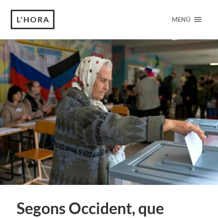
L'HORA
MENÚ
Segons Occident, que